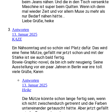
beim Jeans nähen. Und die in den Tisch versenkte
Maschine ist super beim Quilten. Wenn ich denn
mal wieder Zeit und vor allem Muse zu mehr als
nur Bedarf nähen hätte…
Liebe Grüße, heike
Antworten
13. Januar 2025
KAZE
Ein Nähsonntag und so schön viel Platz dafür. Das wird
eine feine Mütze, gefällt mir jetzt schon und mit der
Stärke ist sie auch bald fertig.
Bowie-Graphic-novel, da bin ich sehr neugierig. Seine
Ausstellung vor ein paar Jahren in Berlin war irre toll.
viele Grüße, Karen
Antworten
13. Januar 2025
Heike
Die Mütze könnte schon lange fertig sein, wenn
ich nicht zwischendurch getrennt und die Farben
untereinander getauscht hätte. Aber jetzt gefällt