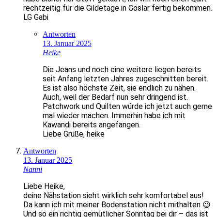
rechtzeitig für die Gildetage in Goslar fertig bekommen.
LG Gabi
Antworten
13. Januar 2025
Heike
Die Jeans und noch eine weitere liegen bereits
seit Anfang letzten Jahres zugeschnitten bereit.
Es ist also höchste Zeit, sie endlich zu nähen.
Auch, weil der Bedarf nun sehr dringend ist.
Patchwork und Quilten würde ich jetzt auch gerne
mal wieder machen. Immerhin habe ich mit
Kawandi bereits angefangen.
Liebe Grüße, heike
Antworten
13. Januar 2025
Nanni
Liebe Heike,
deine Nähstation sieht wirklich sehr komfortabel aus!
Da kann ich mit meiner Bodenstation nicht mithalten 😉
Und so ein richtig gemütlicher Sonntag bei dir – das ist