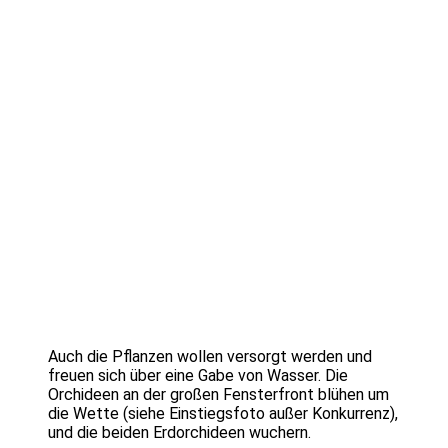
Auch die Pflanzen wollen versorgt werden und
freuen sich über eine Gabe von Wasser. Die
Orchideen an der großen Fensterfront blühen um
die Wette (siehe Einstiegsfoto außer Konkurrenz),
und die beiden Erdorchideen wuchern.