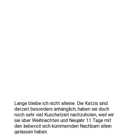
Lange bleibe ich nicht alleine. Die Katzis sind
derzeit besonders anhänglich, haben sie doch
noch sehr viel Kuschelzeit nachzuholen, weil wir
sie über Weihnachten und Neujahr 11 Tage mit
den liebevoll sich kümmernden Nachbarn allein
gelassen haben.