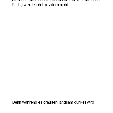
Fertig werde ich trotzdem nicht.
Denn während es draußen langsam dunkel wird