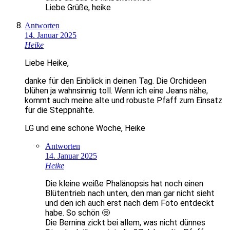
Liebe Grüße, heike
Antworten
14. Januar 2025
Heike
Liebe Heike,
danke für den Einblick in deinen Tag. Die Orchideen
blühen ja wahnsinnig toll. Wenn ich eine Jeans nähe,
kommt auch meine alte und robuste Pfaff zum Einsatz
für die Steppnähte.
LG und eine schöne Woche, Heike
Antworten
14. Januar 2025
Heike
Die kleine weiße Phalänopsis hat noch einen
Blütentrieb nach unten, den man gar nicht sieht
und den ich auch erst nach dem Foto entdeckt
habe. So schön 🤩
Die Bernina zickt bei allem, was nicht dünnes