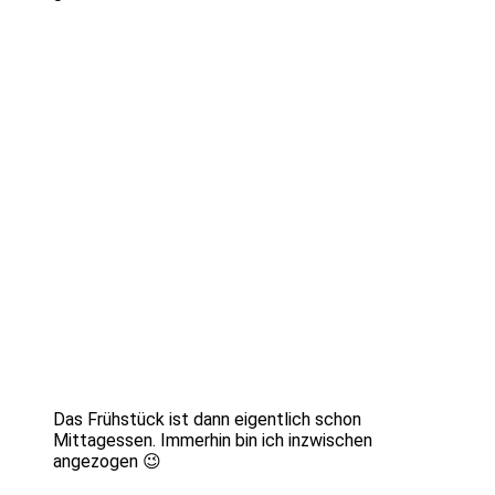
Das Frühstück ist dann eigentlich schon
Mittagessen. Immerhin bin ich inzwischen
angezogen 😉