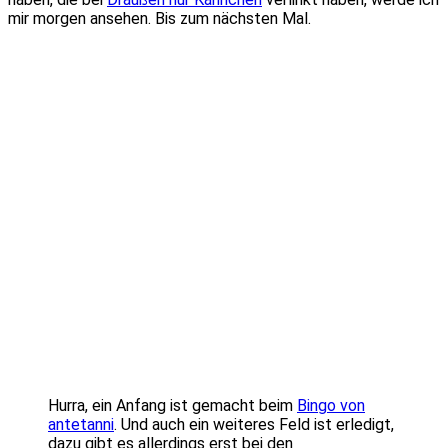
mir morgen ansehen. Bis zum nächsten Mal.
Hurra, ein Anfang ist gemacht beim
Bingo von
antetanni
. Und auch ein weiteres Feld ist erledigt,
dazu gibt es allerdings erst bei den