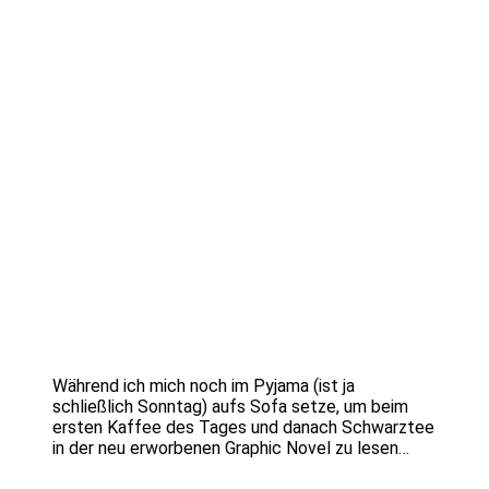
Während ich mich noch im Pyjama (ist ja
schließlich Sonntag) aufs Sofa setze, um beim
ersten Kaffee des Tages und danach Schwarztee
in der neu erworbenen Graphic Novel zu lesen…