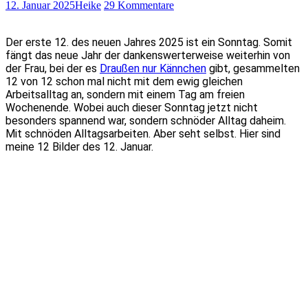
12. Januar 2025
Heike
29 Kommentare
Der erste 12. des neuen Jahres 2025 ist ein Sonntag. Somit
fängt das neue Jahr der dankenswerterweise weiterhin von
der Frau, bei der es
Draußen nur Kännchen
gibt, gesammelten
12 von 12 schon mal nicht mit dem ewig gleichen
Arbeitsalltag an, sondern mit einem Tag am freien
Wochenende. Wobei auch dieser Sonntag jetzt nicht
besonders spannend war, sondern schnöder Alltag daheim.
Mit schnöden Alltagsarbeiten. Aber seht selbst. Hier sind
meine 12 Bilder des 12. Januar.