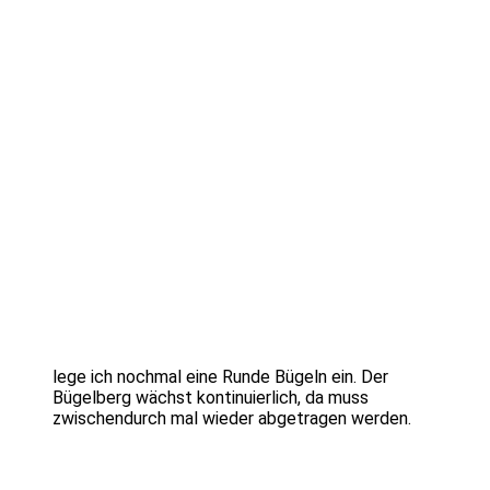
lege ich nochmal eine Runde Bügeln ein. Der
Bügelberg wächst kontinuierlich, da muss
zwischendurch mal wieder abgetragen werden.