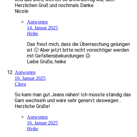
Herzlichen Gruß und nochmals Danke
Nicole
Antworten
14. Januar 2025
Heike
Das freut mich, dass die Überraschung gelungen
ist 🙂 Aber jetzt bitte nicht vorsichtiger werden
mit Gefallensbekundungen 😉
Liebe Grüße, heike
Antworten
16. Januar 2025
Clara
So kann man gut Jeans nähen! Ich müsste ständig das
Garn wechseln und wäre sehr genervt deswegen…
Herzliche Grüße!
Antworten
16. Januar 2025
Heike