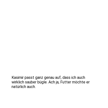
Kasimir passt ganz genau auf, dass ich auch
wirklich sauber bügle. Ach ja, Futter möchte er
natürlich auch.