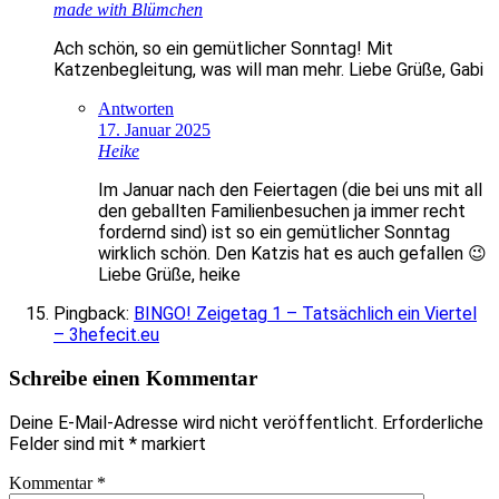
made with Blümchen
Ach schön, so ein gemütlicher Sonntag! Mit
Katzenbegleitung, was will man mehr. Liebe Grüße, Gabi
Antworten
17. Januar 2025
Heike
Im Januar nach den Feiertagen (die bei uns mit all
den geballten Familienbesuchen ja immer recht
fordernd sind) ist so ein gemütlicher Sonntag
wirklich schön. Den Katzis hat es auch gefallen 😉
Liebe Grüße, heike
Pingback:
BINGO! Zeigetag 1 – Tatsächlich ein Viertel
– 3hefecit.eu
Schreibe einen Kommentar
Deine E-Mail-Adresse wird nicht veröffentlicht.
Erforderliche
Felder sind mit
*
markiert
Kommentar
*