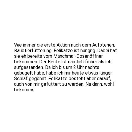
Wie immer die erste Aktion nach dem Aufstehen:
Raubtierfütterung. Felikatze ist hungrig. Dabei hat
sie eh bereits vom Manchmal-Dosenöffner
bekommen. Der Beste ist nämlich früher als ich
aufgestanden. Da ich bis um 2 Uhr nachts
gebügelt habe, habe ich mir heute etwas länger
Schlaf gegönnt. Felikatze besteht aber darauf,
auch von mir gefüttert zu werden. Na dann, wohl
bekomms.