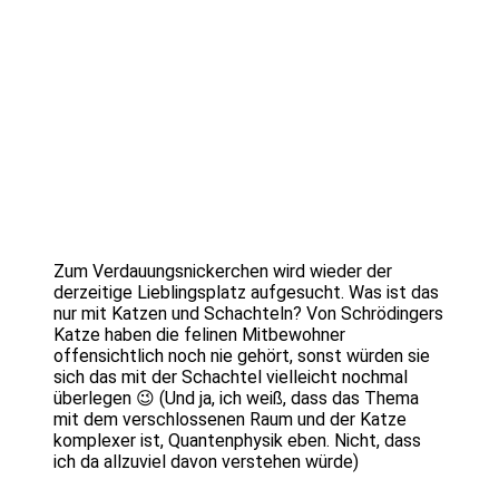
Zum Verdauungsnickerchen wird wieder der
derzeitige Lieblingsplatz aufgesucht. Was ist das
nur mit Katzen und Schachteln? Von Schrödingers
Katze haben die felinen Mitbewohner
offensichtlich noch nie gehört, sonst würden sie
sich das mit der Schachtel vielleicht nochmal
überlegen 😉 (Und ja, ich weiß, dass das Thema
mit dem verschlossenen Raum und der Katze
komplexer ist, Quantenphysik eben. Nicht, dass
ich da allzuviel davon verstehen würde)