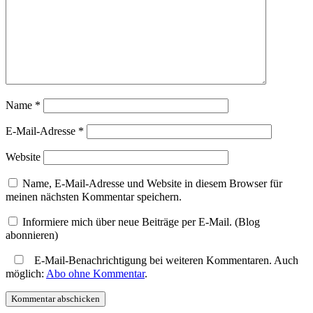
Name
*
E-Mail-Adresse
*
Website
Name, E-Mail-Adresse und Website in diesem Browser für
meinen nächsten Kommentar speichern.
Informiere mich über neue Beiträge per E-Mail. (Blog
abonnieren)
E-Mail-Benachrichtigung bei weiteren Kommentaren. Auch
möglich:
Abo ohne Kommentar
.