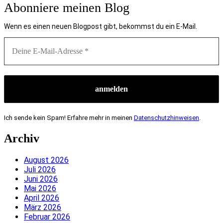
Abonniere meinen Blog
Wenn es einen neuen Blogpost gibt, bekommst du ein E-Mail.
Ich sende kein Spam! Erfahre mehr in meinen
Datenschutzhinweisen
.
Archiv
August 2026
Juli 2026
Juni 2026
Mai 2026
April 2026
März 2026
Februar 2026