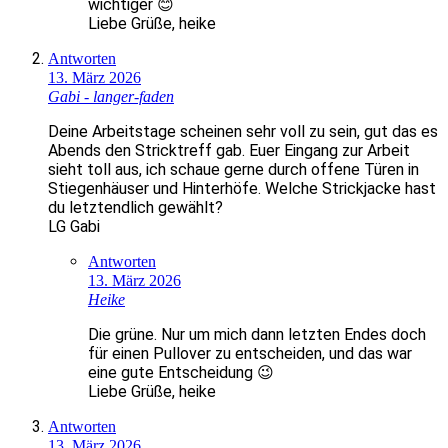
wichtiger 😊
Liebe Grüße, heike
Antworten
13. März 2026
Gabi - langer-faden
Deine Arbeitstage scheinen sehr voll zu sein, gut das es
Abends den Stricktreff gab. Euer Eingang zur Arbeit
sieht toll aus, ich schaue gerne durch offene Türen in
Stiegenhäuser und Hinterhöfe. Welche Strickjacke hast
du letztendlich gewählt?
LG Gabi
Antworten
13. März 2026
Heike
Die grüne. Nur um mich dann letzten Endes doch
für einen Pullover zu entscheiden, und das war
eine gute Entscheidung 😉
Liebe Grüße, heike
Antworten
13. März 2026