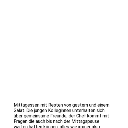
Mittagessen mit Resten von gestern und einem
Salat. Die jungen Kolleginnen unterhalten sich
über gemeinsame Freunde, der Chef kommt mit
Fragen die auch bis nach der Mittagspause
warten hätten können, alles wie immer also.