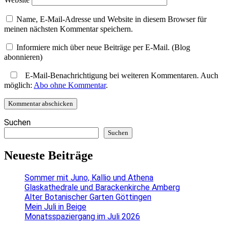
Name, E-Mail-Adresse und Website in diesem Browser für
meinen nächsten Kommentar speichern.
Informiere mich über neue Beiträge per E-Mail. (Blog
abonnieren)
E-Mail-Benachrichtigung bei weiteren Kommentaren. Auch
möglich:
Abo ohne Kommentar
.
Suchen
Suchen
Neueste Beiträge
Sommer mit Juno, Kallio und Athena
Glaskathedrale und Barackenkirche Amberg
Alter Botanischer Garten Göttingen
Mein Juli in Beige
Monatsspaziergang im Juli 2026