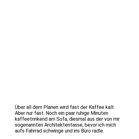
Über all dem Planen wird fast der Kaffee kalt.
Aber nur fast. Noch ein paar ruhige Minuten
kaffeetrinkend am Sofa, diesmal aus der von mir
sogenannten Architektentasse, bevor ich mich
aufs Fahrrad schwinge und ins Büro radle.