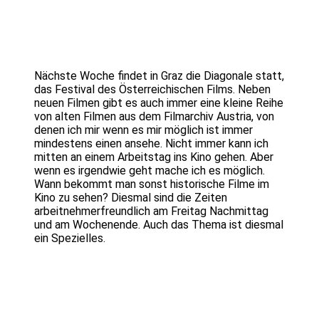
Nächste Woche findet in Graz die Diagonale statt,
das Festival des Österreichischen Films. Neben
neuen Filmen gibt es auch immer eine kleine Reihe
von alten Filmen aus dem Filmarchiv Austria, von
denen ich mir wenn es mir möglich ist immer
mindestens einen ansehe. Nicht immer kann ich
mitten an einem Arbeitstag ins Kino gehen. Aber
wenn es irgendwie geht mache ich es möglich.
Wann bekommt man sonst historische Filme im
Kino zu sehen? Diesmal sind die Zeiten
arbeitnehmerfreundlich am Freitag Nachmittag
und am Wochenende. Auch das Thema ist diesmal
ein Spezielles.