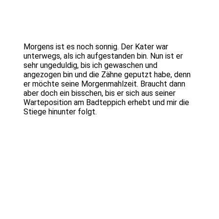
Morgens ist es noch sonnig. Der Kater war
unterwegs, als ich aufgestanden bin. Nun ist er
sehr ungeduldig, bis ich gewaschen und
angezogen bin und die Zähne geputzt habe, denn
er möchte seine Morgenmahlzeit. Braucht dann
aber doch ein bisschen, bis er sich aus seiner
Warteposition am Badteppich erhebt und mir die
Stiege hinunter folgt.