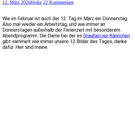
12. März 2026
Heike
22 Kommentare
Wie im Februar ist auch der 12. Tag im März ein Donnerstag.
Also mal wieder ein Arbeitstag, und wie immer an
Donnerstagen außerhalb der Ferienzeit mit besonderem
Abendprogramm. Die Dame bei der es
Draußen nur Kännchen
gibt sammelt wie immer unsere 12 Bilder des Tages, danke
dafür. Hier sind meine.