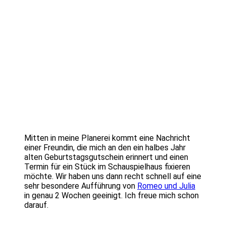
Mitten in meine Planerei kommt eine Nachricht
einer Freundin, die mich an den ein halbes Jahr
alten Geburtstagsgutschein erinnert und einen
Termin für ein Stück im Schauspielhaus fixieren
möchte. Wir haben uns dann recht schnell auf eine
sehr besondere Aufführung von
Romeo und Julia
in genau 2 Wochen geeinigt. Ich freue mich schon
darauf.