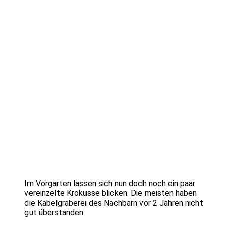
Im Vorgarten lassen sich nun doch noch ein paar
vereinzelte Krokusse blicken. Die meisten haben
die Kabelgraberei des Nachbarn vor 2 Jahren nicht
gut überstanden.