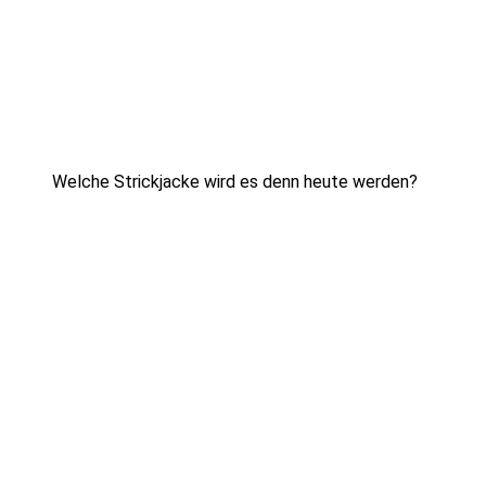
Welche Strickjacke wird es denn heute werden?