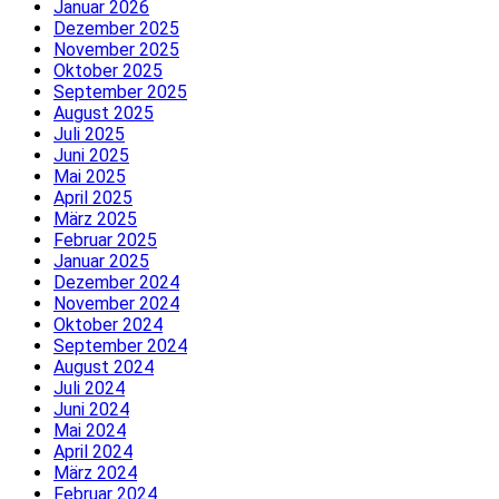
Januar 2026
Dezember 2025
November 2025
Oktober 2025
September 2025
August 2025
Juli 2025
Juni 2025
Mai 2025
April 2025
März 2025
Februar 2025
Januar 2025
Dezember 2024
November 2024
Oktober 2024
September 2024
August 2024
Juli 2024
Juni 2024
Mai 2024
April 2024
März 2024
Februar 2024