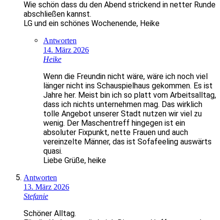
Wie schön dass du den Abend strickend in netter Runde
abschließen kannst.
LG und ein schönes Wochenende, Heike
Antworten
14. März 2026
Heike
Wenn die Freundin nicht wäre, wäre ich noch viel
länger nicht ins Schauspielhaus gekommen. Es ist
Jahre her. Meist bin ich so platt vom Arbeitsalltag,
dass ich nichts unternehmen mag. Das wirklich
tolle Angebot unserer Stadt nutzen wir viel zu
wenig. Der Maschentreff hingegen ist ein
absoluter Fixpunkt, nette Frauen und auch
vereinzelte Männer, das ist Sofafeeling auswärts
quasi.
Liebe Grüße, heike
Antworten
13. März 2026
Stefanie
Schöner Alltag.