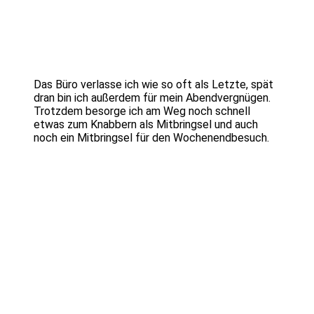
Das Büro verlasse ich wie so oft als Letzte, spät
dran bin ich außerdem für mein Abendvergnügen.
Trotzdem besorge ich am Weg noch schnell
etwas zum Knabbern als Mitbringsel und auch
noch ein Mitbringsel für den Wochenendbesuch.