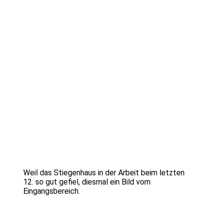
Weil das Stiegenhaus in der Arbeit beim letzten
12. so gut gefiel, diesmal ein Bild vom
Eingangsbereich.