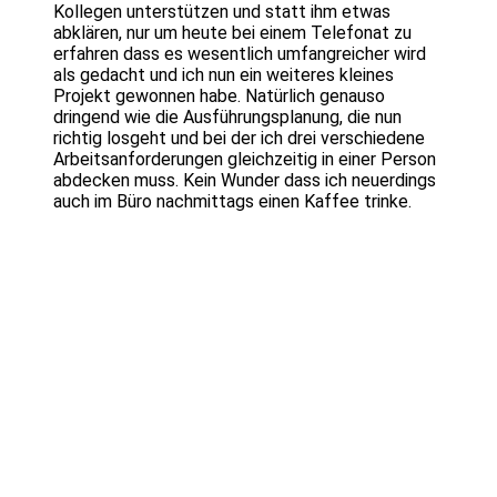
Kollegen unterstützen und statt ihm etwas
abklären, nur um heute bei einem Telefonat zu
erfahren dass es wesentlich umfangreicher wird
als gedacht und ich nun ein weiteres kleines
Projekt gewonnen habe. Natürlich genauso
dringend wie die Ausführungsplanung, die nun
richtig losgeht und bei der ich drei verschiedene
Arbeitsanforderungen gleichzeitig in einer Person
abdecken muss. Kein Wunder dass ich neuerdings
auch im Büro nachmittags einen Kaffee trinke.