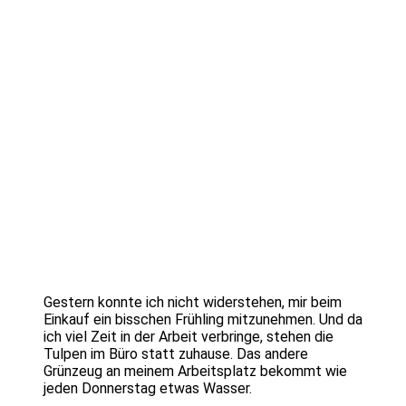
Gestern konnte ich nicht widerstehen, mir beim
Einkauf ein bisschen Frühling mitzunehmen. Und da
ich viel Zeit in der Arbeit verbringe, stehen die
Tulpen im Büro statt zuhause. Das andere
Grünzeug an meinem Arbeitsplatz bekommt wie
jeden Donnerstag etwas Wasser.