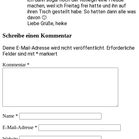
machen, weil ich Freitag frei hatte und ihn auf
ihren Tisch gestellt habe. So hatten dann alle was
davon 🙂
Liebe Grüße, heike
Schreibe einen Kommentar
Deine E-Mail-Adresse wird nicht veröffentlicht.
Erforderliche
Felder sind mit
*
markiert
Kommentar
*
Name
*
E-Mail-Adresse
*
Website