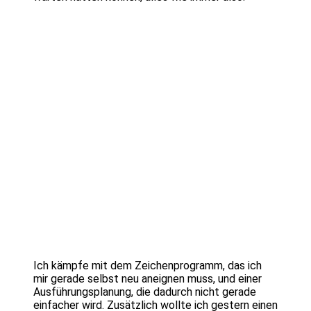
Ich kämpfe mit dem Zeichenprogramm, das ich
mir gerade selbst neu aneignen muss, und einer
Ausführungsplanung, die dadurch nicht gerade
einfacher wird. Zusätzlich wollte ich gestern einen