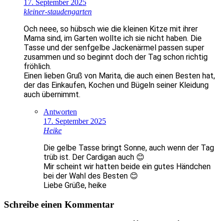
17. September 2025
kleiner-staudengarten
Och neee, so hübsch wie die kleinen Kitze mit ihrer
Mama sind, im Garten wollte ich sie nicht haben. Die
Tasse und der senfgelbe Jackenärmel passen super
zusammen und so beginnt doch der Tag schon richtig
fröhlich.
Einen lieben Gruß von Marita, die auch einen Besten hat,
der das Einkaufen, Kochen und Bügeln seiner Kleidung
auch übernimmt.
Antworten
17. September 2025
Heike
Die gelbe Tasse bringt Sonne, auch wenn der Tag
trüb ist. Der Cardigan auch 😊
Mir scheint wir hatten beide ein gutes Händchen
bei der Wahl des Besten 😊
Liebe Grüße, heike
Schreibe einen Kommentar