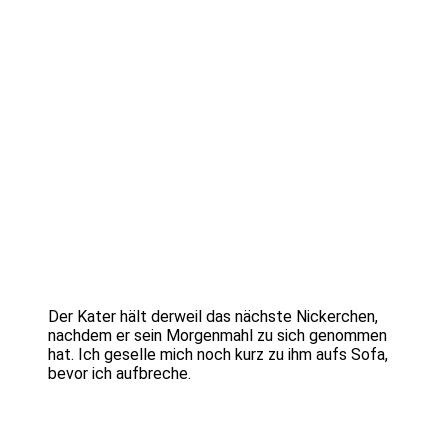
Der Kater hält derweil das nächste Nickerchen,
nachdem er sein Morgenmahl zu sich genommen
hat. Ich geselle mich noch kurz zu ihm aufs Sofa,
bevor ich aufbreche.