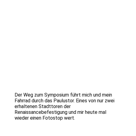
Der Weg zum Symposium führt mich und mein
Fahrrad durch das Paulustor. Eines von nur zwei
erhaltenen Stadttoren der
Renaissancebefestigung und mir heute mal
wieder einen Fotostop wert.