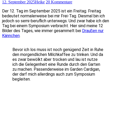
12. September 2025
Heike
20 Kommentare
Der 12. Tag im September 2025 ist ein Freitag. Freitag
bedeutet normalerweise bei mir Frei-Tag. Diesmal bin ich
jedoch so semi-beruflich unterwegs. Und zwar habe ich den
Tag bei einem Symposium verbracht. Hier sind meine 12
Bilder des Tages, wie immer gesammelt bei
Draußen nur
Kännchen
.
Bevor ich los muss ist noch genügend Zeit in Ruhe
den morgendlichen Milchkaffee zu trinken. Und da
es zwar bewölkt aber trocken und lau ist nutze
ich die Gelegenheit eine Runde durch den Garten
zu machen. Passenderweise im Garden Cardigan,
der darf mich allerdings auch zum Symposium
begleiten.