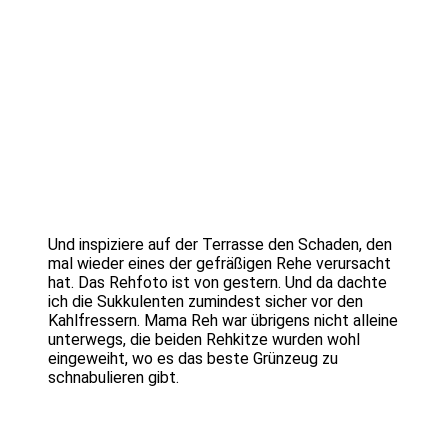
Und inspiziere auf der Terrasse den Schaden, den
mal wieder eines der gefräßigen Rehe verursacht
hat. Das Rehfoto ist von gestern. Und da dachte
ich die Sukkulenten zumindest sicher vor den
Kahlfressern. Mama Reh war übrigens nicht alleine
unterwegs, die beiden Rehkitze wurden wohl
eingeweiht, wo es das beste Grünzeug zu
schnabulieren gibt.