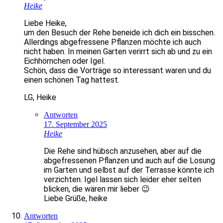
Heike
Liebe Heike,
um den Besuch der Rehe beneide ich dich ein bisschen.
Allerdings abgefressene Pflanzen möchte ich auch
nicht haben. In meinen Garten verirrt sich ab und zu ein
Eichhörnchen oder Igel.
Schön, dass die Vorträge so interessant waren und du
einen schönen Tag hattest.
LG, Heike
Antworten
17. September 2025
Heike
Die Rehe sind hübsch anzusehen, aber auf die
abgefressenen Pflanzen und auch auf die Losung
im Garten und selbst auf der Terrasse könnte ich
verzichten. Igel lassen sich leider eher selten
blicken, die wären mir lieber 😉
Liebe Grüße, heike
Antworten