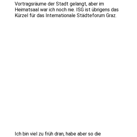
Vortragsräume der Stadt gelangt, aber im
Heimatsaal war ich noch nie. ISG ist übrigens das
Kürzel für das Internationale Städteforum Graz.
Ich bin viel zu früh dran, habe aber so die