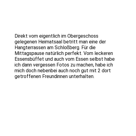
Direkt vom eigentlich im Obergeschoss
gelegenen Heimatsaal betritt man eine der
Hangterrassen am Schloßberg. Für die
Mittagspause natürlich perfekt. Vom leckeren
Essensbüffet und auch vom Essen selbst habe
ich dann vergessen Fotos zu machen, habe ich
mich doch nebenbei auch noch gut mit 2 dort
getroffenen Freundinnen unterhalten.