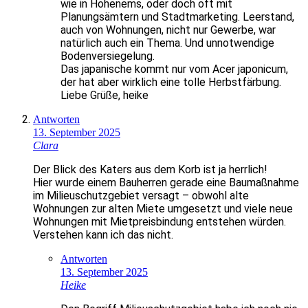
wie in Hohenems, oder doch oft mit
Planungsämtern und Stadtmarketing. Leerstand,
auch von Wohnungen, nicht nur Gewerbe, war
natürlich auch ein Thema. Und unnotwendige
Bodenversiegelung.
Das japanische kommt nur vom Acer japonicum,
der hat aber wirklich eine tolle Herbstfärbung.
Liebe Grüße, heike
Antworten
13. September 2025
Clara
Der Blick des Katers aus dem Korb ist ja herrlich!
Hier wurde einem Bauherren gerade eine Baumaßnahme
im Milieuschutzgebiet versagt – obwohl alte
Wohnungen zur alten Miete umgesetzt und viele neue
Wohnungen mit Mietpreisbindung entstehen würden.
Verstehen kann ich das nicht.
Antworten
13. September 2025
Heike