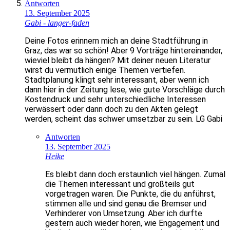
Antworten
13. September 2025
Gabi - langer-faden
Deine Fotos erinnern mich an deine Stadtführung in
Graz, das war so schön! Aber 9 Vorträge hintereinander,
wieviel bleibt da hängen? Mit deiner neuen Literatur
wirst du vermutlich einige Themen vertiefen.
Stadtplanung klingt sehr interessant, aber wenn ich
dann hier in der Zeitung lese, wie gute Vorschläge durch
Kostendruck und sehr unterschiedliche Interessen
verwässert oder dann doch zu den Akten gelegt
werden, scheint das schwer umsetzbar zu sein. LG Gabi
Antworten
13. September 2025
Heike
Es bleibt dann doch erstaunlich viel hängen. Zumal
die Themen interessant und großteils gut
vorgetragen waren. Die Punkte, die du anführst,
stimmen alle und sind genau die Bremser und
Verhinderer von Umsetzung. Aber ich durfte
gestern auch wieder hören, wie Engagement und