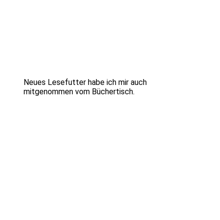
Neues Lesefutter habe ich mir auch
mitgenommen vom Büchertisch.