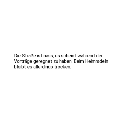
Die Straße ist nass, es scheint während der
Vorträge geregnet zu haben. Beim Heimradeln
bleibt es allerdings trocken.