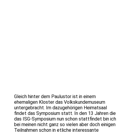
Gleich hinter dem Paulustor ist in einem
ehemaligen Kloster das Volkskundemuseum
untergebracht. Im dazugehörigen Heimatsaal
findet das Symposium statt. In den 13 Jahren die
das ISG-Symposium nun schon stattfindet bin ich
bei meinen nicht ganz so vielen aber doch einigen
Teilnahmen schon in etliche interessante