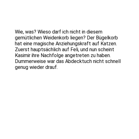
Wie, was? Wieso darf ich nicht in diesem
gemütlichen Weidenkorb liegen? Der Bügelkorb
hat eine magische Anziehungskraft auf Katzen.
Zuerst hauptsächlich auf Feli, und nun scheint
Kasimir ihre Nachfolge angetreten zu haben.
Dummerweise war das Abdecktuch nicht schnell
genug wieder drauf.