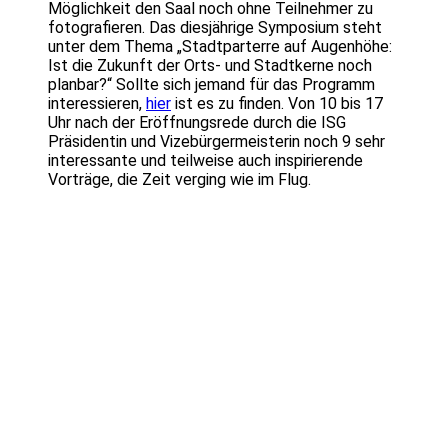
Möglichkeit den Saal noch ohne Teilnehmer zu
fotografieren. Das diesjährige Symposium steht
unter dem Thema „Stadtparterre auf Augenhöhe:
Ist die Zukunft der Orts- und Stadtkerne noch
planbar?“ Sollte sich jemand für das Programm
interessieren,
hier
ist es zu finden. Von 10 bis 17
Uhr nach der Eröffnungsrede durch die ISG
Präsidentin und Vizebürgermeisterin noch 9 sehr
interessante und teilweise auch inspirierende
Vorträge, die Zeit verging wie im Flug.