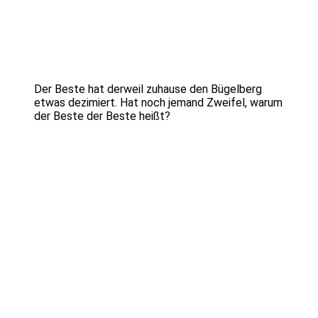
Der Beste hat derweil zuhause den Bügelberg
etwas dezimiert. Hat noch jemand Zweifel, warum
der Beste der Beste heißt?