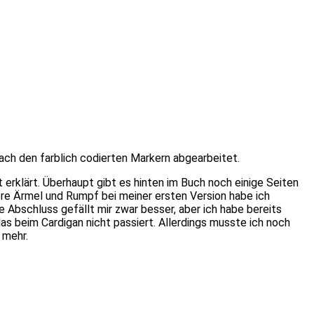
ach den farblich codierten Markern abgearbeitet.
erklärt. Überhaupt gibt es hinten im Buch noch einige Seiten
ere Ärmel und Rumpf bei meiner ersten Version habe ich
bschluss gefällt mir zwar besser, aber ich habe bereits
das beim Cardigan nicht passiert. Allerdings musste ich noch
 mehr.