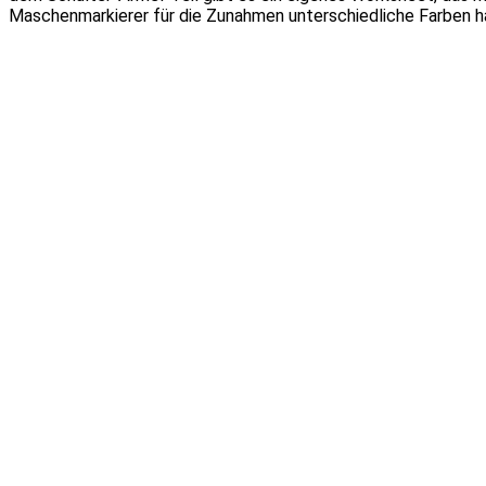
Maschenmarkierer für die Zunahmen unterschiedliche Farben h