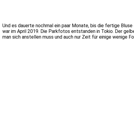
Und es dauerte nochmal ein paar Monate, bis die fertige Bluse 
war im April 2019. Die Parkfotos entstanden in Tokio. Der gel
man sich anstellen muss und auch nur Zeit für einige wenige 