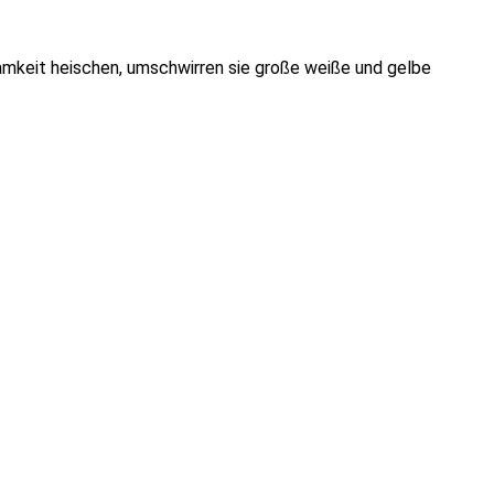
ksamkeit heischen, umschwirren sie große weiße und gelbe