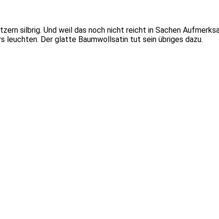
itzern silbrig. Und weil das noch nicht reicht in Sachen Aufmer
leuchten. Der glatte Baumwollsatin tut sein übriges dazu.