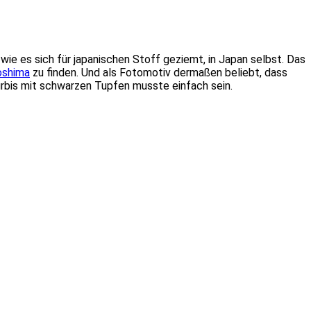
wie es sich für japanischen Stoff geziemt, in Japan selbst. Das
oshima
zu finden. Und als Fotomotiv dermaßen beliebt, dass
ürbis mit schwarzen Tupfen musste einfach sein.