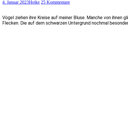
4. Januar 2023
Heike
25 Kommentare
Vögel ziehen ihre Kreise auf meiner Bluse. Manche von ihnen gl
Flecken. Die auf dem schwarzen Untergrund nochmal besonders 