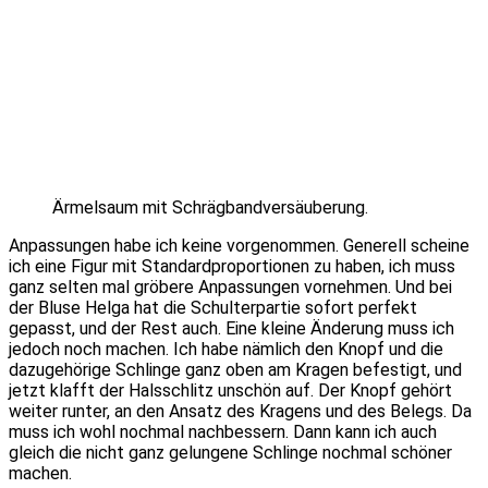
Ärmelsaum mit Schrägbandversäuberung.
Anpassungen habe ich keine vorgenommen. Generell scheine
ich eine Figur mit Standardproportionen zu haben, ich muss
ganz selten mal gröbere Anpassungen vornehmen. Und bei
der Bluse Helga hat die Schulterpartie sofort perfekt
gepasst, und der Rest auch. Eine kleine Änderung muss ich
jedoch noch machen. Ich habe nämlich den Knopf und die
dazugehörige Schlinge ganz oben am Kragen befestigt, und
jetzt klafft der Halsschlitz unschön auf. Der Knopf gehört
weiter runter, an den Ansatz des Kragens und des Belegs. Da
muss ich wohl nochmal nachbessern. Dann kann ich auch
gleich die nicht ganz gelungene Schlinge nochmal schöner
machen.