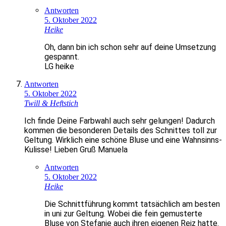
Antworten
5. Oktober 2022
Heike
Oh, dann bin ich schon sehr auf deine Umsetzung
gespannt.
LG heike
Antworten
5. Oktober 2022
Twill & Heftstich
Ich finde Deine Farbwahl auch sehr gelungen! Dadurch
kommen die besonderen Details des Schnittes toll zur
Geltung. Wirklich eine schöne Bluse und eine Wahnsinns-
Kulisse! Lieben Gruß Manuela
Antworten
5. Oktober 2022
Heike
Die Schnittführung kommt tatsächlich am besten
in uni zur Geltung. Wobei die fein gemusterte
Bluse von Stefanie auch ihren eigenen Reiz hatte.