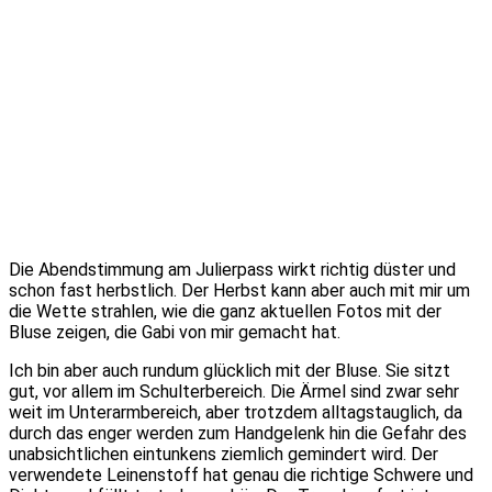
Die Abendstimmung am Julierpass wirkt richtig düster und
schon fast herbstlich. Der Herbst kann aber auch mit mir um
die Wette strahlen, wie die ganz aktuellen Fotos mit der
Bluse zeigen, die Gabi von mir gemacht hat.
Ich bin aber auch rundum glücklich mit der Bluse. Sie sitzt
gut, vor allem im Schulterbereich. Die Ärmel sind zwar sehr
weit im Unterarmbereich, aber trotzdem alltagstauglich, da
durch das enger werden zum Handgelenk hin die Gefahr des
unabsichtlichen eintunkens ziemlich gemindert wird. Der
verwendete Leinenstoff hat genau die richtige Schwere und