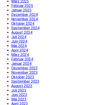
März 2025
Februar 2025
Januar 2025
Dezember 2024
November 2024
Oktober 2024
September 2024
August 2024
Juli 2024
Juni 2024
Mai 2024
April 2024
März 2024
Februar 2024
Januar 2024
Dezember 2023
November 2023
Oktober 2023
September 2023
August 2023
Juli 2023
Juni 2023
Mai 2023
April 2023