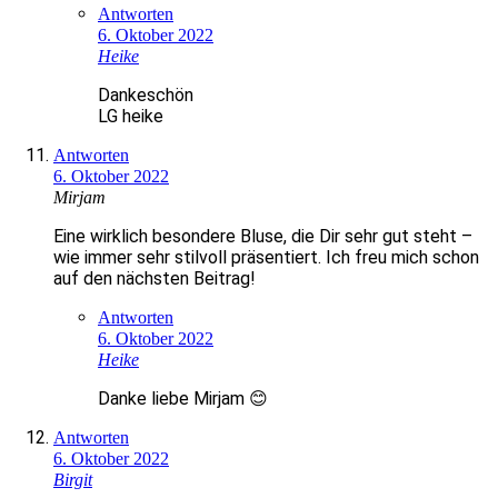
Antworten
6. Oktober 2022
Heike
Dankeschön
LG heike
Antworten
6. Oktober 2022
Mirjam
Eine wirklich besondere Bluse, die Dir sehr gut steht –
wie immer sehr stilvoll präsentiert. Ich freu mich schon
auf den nächsten Beitrag!
Antworten
6. Oktober 2022
Heike
Danke liebe Mirjam 😊
Antworten
6. Oktober 2022
Birgit