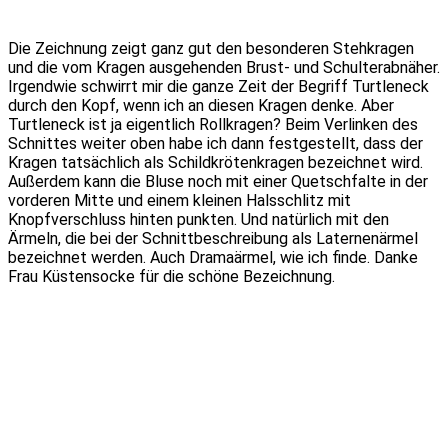
Die Zeichnung zeigt ganz gut den besonderen Stehkragen
und die vom Kragen ausgehenden Brust- und Schulterabnäher.
Irgendwie schwirrt mir die ganze Zeit der Begriff Turtleneck
durch den Kopf, wenn ich an diesen Kragen denke. Aber
Turtleneck ist ja eigentlich Rollkragen? Beim Verlinken des
Schnittes weiter oben habe ich dann festgestellt, dass der
Kragen tatsächlich als Schildkrötenkragen bezeichnet wird.
Außerdem kann die Bluse noch mit einer Quetschfalte in der
vorderen Mitte und einem kleinen Halsschlitz mit
Knopfverschluss hinten punkten. Und natürlich mit den
Ärmeln, die bei der Schnittbeschreibung als Laternenärmel
bezeichnet werden. Auch Dramaärmel, wie ich finde. Danke
Frau Küstensocke für die schöne Bezeichnung.