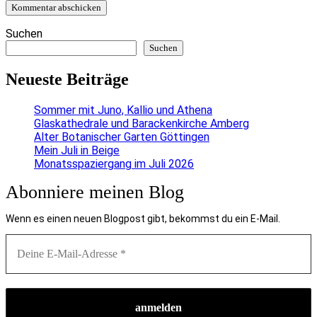
Suchen
Suchen
Neueste Beiträge
Sommer mit Juno, Kallio und Athena
Glaskathedrale und Barackenkirche Amberg
Alter Botanischer Garten Göttingen
Mein Juli in Beige
Monatsspaziergang im Juli 2026
Abonniere meinen Blog
Wenn es einen neuen Blogpost gibt, bekommst du ein E-Mail.