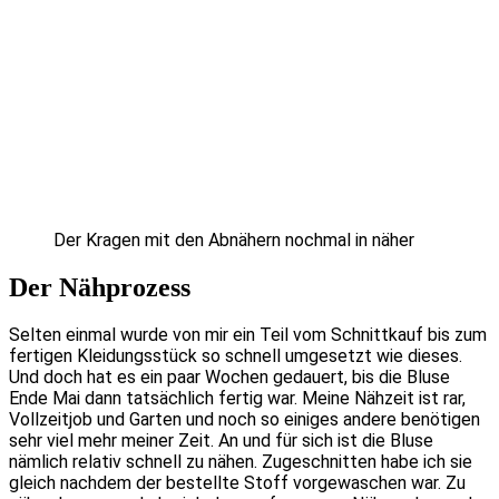
Der Kragen mit den Abnähern nochmal in näher
Der Nähprozess
Selten einmal wurde von mir ein Teil vom Schnittkauf bis zum
fertigen Kleidungsstück so schnell umgesetzt wie dieses.
Und doch hat es ein paar Wochen gedauert, bis die Bluse
Ende Mai dann tatsächlich fertig war. Meine Nähzeit ist rar,
Vollzeitjob und Garten und noch so einiges andere benötigen
sehr viel mehr meiner Zeit. An und für sich ist die Bluse
nämlich relativ schnell zu nähen. Zugeschnitten habe ich sie
gleich nachdem der bestellte Stoff vorgewaschen war. Zu