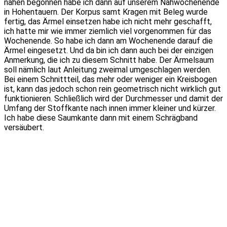
nähen begonnen habe ich dann auf unserem Nähwochenende
in Hohentauern. Der Korpus samt Kragen mit Beleg wurde
fertig, das Ärmel einsetzen habe ich nicht mehr geschafft,
ich hatte mir wie immer ziemlich viel vorgenommen für das
Wochenende. So habe ich dann am Wochenende darauf die
Ärmel eingesetzt. Und da bin ich dann auch bei der einzigen
Anmerkung, die ich zu diesem Schnitt habe. Der Ärmelsaum
soll nämlich laut Anleitung zweimal umgeschlagen werden.
Bei einem Schnittteil, das mehr oder weniger ein Kreisbogen
ist, kann das jedoch schon rein geometrisch nicht wirklich gut
funktionieren. Schließlich wird der Durchmesser und damit der
Umfang der Stoffkante nach innen immer kleiner und kürzer.
Ich habe diese Saumkante dann mit einem Schrägband
versäubert.