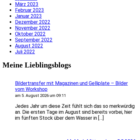
März 2023
Februar 2023
Januar 2023
Dezember 2022
November 2022
Oktober 2022
September 2022
August 2022
Juli 2022
Meine Lieblingsblogs
Bildertransfer mit Magazinen und Gelliplate – Bilder
vom Workshop
am 5. August 2026 um 09:11
Jedes Jahr um diese Zeit fühlt sich das so merkwürdig
an. Die ersten Tage im August sind bereits vorbei, hier
im fünften Stock über dem Wasser in […]