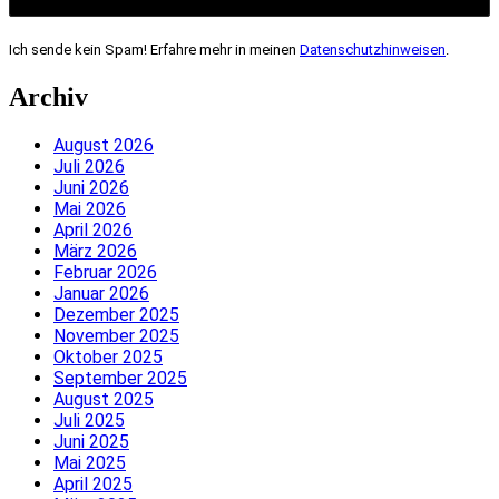
Ich sende kein Spam! Erfahre mehr in meinen
Datenschutzhinweisen
.
Archiv
August 2026
Juli 2026
Juni 2026
Mai 2026
April 2026
März 2026
Februar 2026
Januar 2026
Dezember 2025
November 2025
Oktober 2025
September 2025
August 2025
Juli 2025
Juni 2025
Mai 2025
April 2025