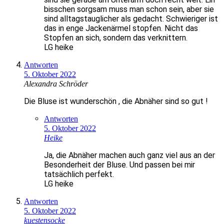
bisschen sorgsam muss man schon sein, aber sie
sind alltagstauglicher als gedacht. Schwieriger ist
das in enge Jackenärmel stopfen. Nicht das
Stopfen an sich, sondern das verknittern.
LG heike
Antworten
5. Oktober 2022
Alexandra Schröder
Die Bluse ist wunderschön , die Abnäher sind so gut !
Antworten
5. Oktober 2022
Heike
Ja, die Abnäher machen auch ganz viel aus an der
Besonderheit der Bluse. Und passen bei mir
tatsächlich perfekt.
LG heike
Antworten
5. Oktober 2022
kuestensocke