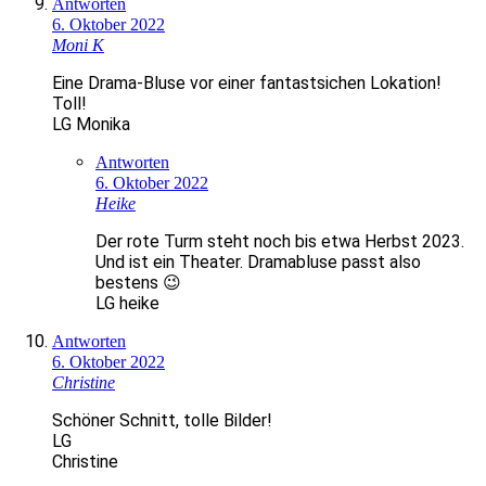
Antworten
6. Oktober 2022
Moni K
Eine Drama-Bluse vor einer fantastsichen Lokation!
Toll!
LG Monika
Antworten
6. Oktober 2022
Heike
Der rote Turm steht noch bis etwa Herbst 2023.
Und ist ein Theater. Dramabluse passt also
bestens 😉
LG heike
Antworten
6. Oktober 2022
Christine
Schöner Schnitt, tolle Bilder!
LG
Christine