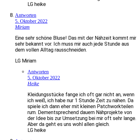
LG heike
Antworten
5. Oktober 2022
Miriam
Eine sehr schöne Bluse! Das mit der Nähzeit kommt mir
sehr bekannt vor. Ich muss mir auch jede Stunde aus
dem vollen Alltag rausschneiden.
LG Miriam
Antworten
5. Oktober 2022
Heike
Kleidungsstücke fange ich oft gar nicht an, wenn
ich weiß, ich habe nur 1 Stunde Zeit zu nähen. Da
spiele ich dann eher mit kleinen Patchworkteilen
rum. Dementsprechend dauern Nähprojekte von
der Idee bis zur Umsetzung bei mir oft sehr lange.
Aber da geht es uns wohl allen gleich.
LG heike