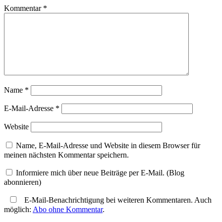
Kommentar
*
Name
*
E-Mail-Adresse
*
Website
Name, E-Mail-Adresse und Website in diesem Browser für
meinen nächsten Kommentar speichern.
Informiere mich über neue Beiträge per E-Mail. (Blog
abonnieren)
E-Mail-Benachrichtigung bei weiteren Kommentaren. Auch
möglich:
Abo ohne Kommentar
.