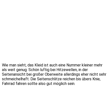
Wie man sieht, das Kleid ist auch eine Nummer kleiner mehr
als weit genug. Schön luftig bei Hitzewellen, in der
Seitenansicht bei großer Oberweite allerdings eher nicht sehr
schmeichelhaft. Die Seitenschlitze reichen bis übers Knie,
Fahrrad fahren sollte also gut möglich sein.