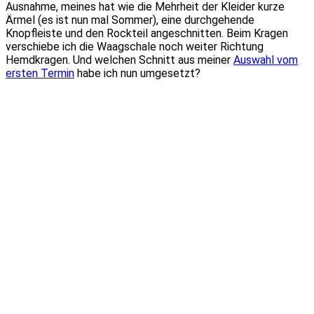
Ausnahme, meines hat wie die Mehrheit der Kleider kurze
Ärmel (es ist nun mal Sommer), eine durchgehende
Knopfleiste und den Rockteil angeschnitten. Beim Kragen
verschiebe ich die Waagschale noch weiter Richtung
Hemdkragen. Und welchen Schnitt aus meiner
Auswahl vom
ersten Termin
habe ich nun umgesetzt?