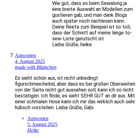
Wie gut, dass es beim Sewalong ja
eine breite Auswahl an Modellen zum
gustieren gab, und man dank Blogs
auch später noch nachlesen kann.
Deine Reeta zum Beispiel ist so toll,
dass der Schnitt auf meine lange to-
sew-Liste gerutscht ist.
Liebe Grüße, heike
Antworten
4. August 2025
made with Blümchen
Es sieht schön aus, ist nicht unbedingt
figurschmeichelnd, aber dass es bei großen Oberweiten
von der Seite nicht gut aussehen soll, kann ich so nicht
bestätigen. Ich finde, es sieht SEHR GUT an dir aus. Mit
einer schmalen Hose kann ich mir das wirklich auch sehr
hübsch vorstellen. Liebe Grüße, Gabi
Antworten
5. August 2025
Heike