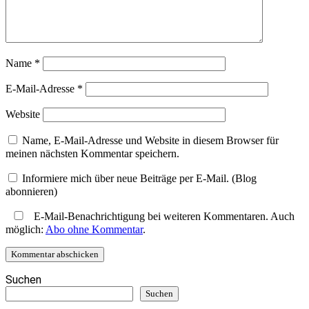
Name
*
E-Mail-Adresse
*
Website
Name, E-Mail-Adresse und Website in diesem Browser für
meinen nächsten Kommentar speichern.
Informiere mich über neue Beiträge per E-Mail. (Blog
abonnieren)
E-Mail-Benachrichtigung bei weiteren Kommentaren. Auch
möglich:
Abo ohne Kommentar
.
Suchen
Suchen