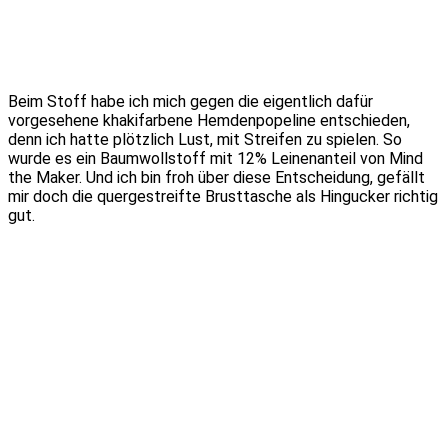
Beim Stoff habe ich mich gegen die eigentlich dafür
vorgesehene khakifarbene Hemdenpopeline entschieden,
denn ich hatte plötzlich Lust, mit Streifen zu spielen. So
wurde es ein Baumwollstoff mit 12% Leinenanteil von Mind
the Maker. Und ich bin froh über diese Entscheidung, gefällt
mir doch die quergestreifte Brusttasche als Hingucker richtig
gut.