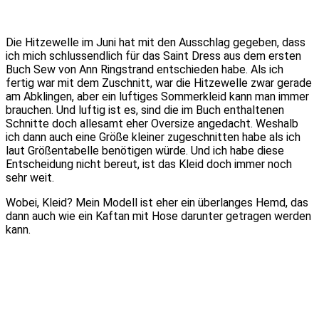
Die Hitzewelle im Juni hat mit den Ausschlag gegeben, dass
ich mich schlussendlich für das Saint Dress aus dem ersten
Buch Sew von Ann Ringstrand entschieden habe. Als ich
fertig war mit dem Zuschnitt, war die Hitzewelle zwar gerade
am Abklingen, aber ein luftiges Sommerkleid kann man immer
brauchen. Und luftig ist es, sind die im Buch enthaltenen
Schnitte doch allesamt eher Oversize angedacht. Weshalb
ich dann auch eine Größe kleiner zugeschnitten habe als ich
laut Größentabelle benötigen würde. Und ich habe diese
Entscheidung nicht bereut, ist das Kleid doch immer noch
sehr weit.
Wobei, Kleid? Mein Modell ist eher ein überlanges Hemd, das
dann auch wie ein Kaftan mit Hose darunter getragen werden
kann.