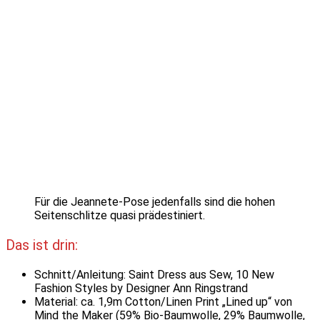
Für die Jeannete-Pose jedenfalls sind die hohen
Seitenschlitze quasi prädestiniert.
Das ist drin:
Schnitt/Anleitung: Saint Dress aus Sew, 10 New
Fashion Styles by Designer Ann Ringstrand
Material: ca. 1,9m Cotton/Linen Print „Lined up“ von
Mind the Maker (59% Bio-Baumwolle, 29% Baumwolle,