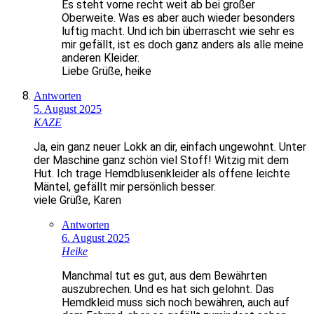
Es steht vorne recht weit ab bei großer
Oberweite. Was es aber auch wieder besonders
luftig macht. Und ich bin überrascht wie sehr es
mir gefällt, ist es doch ganz anders als alle meine
anderen Kleider.
Liebe Grüße, heike
Antworten
5. August 2025
KAZE
Ja, ein ganz neuer Lokk an dir, einfach ungewohnt. Unter
der Maschine ganz schön viel Stoff! Witzig mit dem
Hut. Ich trage Hemdblusenkleider als offene leichte
Mäntel, gefällt mir persönlich besser.
viele Grüße, Karen
Antworten
6. August 2025
Heike
Manchmal tut es gut, aus dem Bewährten
auszubrechen. Und es hat sich gelohnt. Das
Hemdkleid muss sich noch bewähren, auch auf