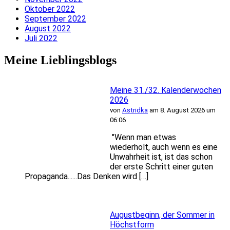
Oktober 2022
September 2022
August 2022
Juli 2022
Meine Lieblingsblogs
Meine 31./32. Kalenderwochen
2026
von
Astridka
am 8. August 2026 um
06:06
"Wenn man etwas
wiederholt, auch wenn es eine
Unwahrheit ist, ist das schon
der erste Schritt einer guten
Propaganda......Das Denken wird […]
Augustbeginn, der Sommer in
Höchstform