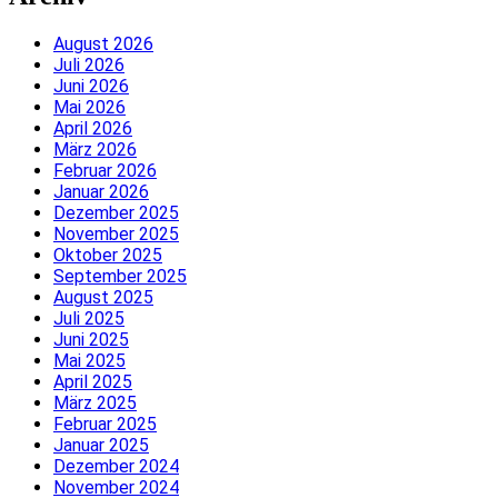
August 2026
Juli 2026
Juni 2026
Mai 2026
April 2026
März 2026
Februar 2026
Januar 2026
Dezember 2025
November 2025
Oktober 2025
September 2025
August 2025
Juli 2025
Juni 2025
Mai 2025
April 2025
März 2025
Februar 2025
Januar 2025
Dezember 2024
November 2024