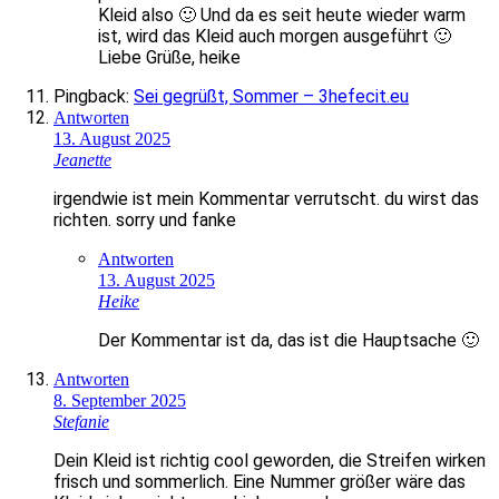
Kleid also 🙂 Und da es seit heute wieder warm
ist, wird das Kleid auch morgen ausgeführt 🙂
Liebe Grüße, heike
Pingback:
Sei gegrüßt, Sommer – 3hefecit.eu
Antworten
13. August 2025
Jeanette
irgendwie ist mein Kommentar verrutscht. du wirst das
richten. sorry und fanke
Antworten
13. August 2025
Heike
Der Kommentar ist da, das ist die Hauptsache 🙂
Antworten
8. September 2025
Stefanie
Dein Kleid ist richtig cool geworden, die Streifen wirken
frisch und sommerlich. Eine Nummer größer wäre das