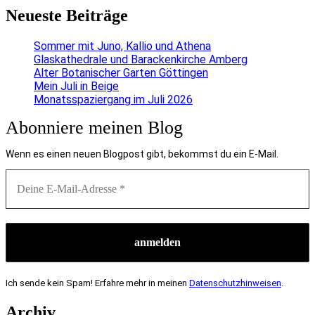
Neueste Beiträge
Sommer mit Juno, Kallio und Athena
Glaskathedrale und Barackenkirche Amberg
Alter Botanischer Garten Göttingen
Mein Juli in Beige
Monatsspaziergang im Juli 2026
Abonniere meinen Blog
Wenn es einen neuen Blogpost gibt, bekommst du ein E-Mail.
Ich sende kein Spam! Erfahre mehr in meinen
Datenschutzhinweisen
.
Archiv