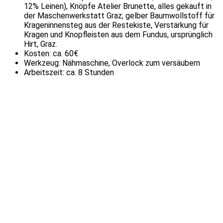
12% Leinen), Knöpfe Atelier Brunette, alles gekauft in
der Maschenwerkstatt Graz; gelber Baumwollstoff für
Krageninnensteg aus der Restekiste, Verstärkung für
Kragen und Knopfleisten aus dem Fundus, ursprünglich
Hirt, Graz.
Kosten: ca. 60€
Werkzeug: Nähmaschine, Overlock zum versäubern
Arbeitszeit: ca. 8 Stunden