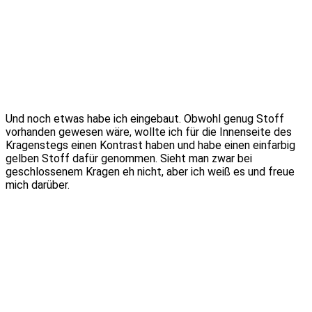
Und noch etwas habe ich eingebaut. Obwohl genug Stoff
vorhanden gewesen wäre, wollte ich für die Innenseite des
Kragenstegs einen Kontrast haben und habe einen einfarbig
gelben Stoff dafür genommen. Sieht man zwar bei
geschlossenem Kragen eh nicht, aber ich weiß es und freue
mich darüber.