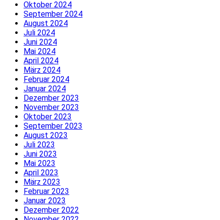
Oktober 2024
September 2024
August 2024
Juli 2024
Juni 2024
Mai 2024
April 2024
März 2024
Februar 2024
Januar 2024
Dezember 2023
November 2023
Oktober 2023
September 2023
August 2023
Juli 2023
Juni 2023
Mai 2023
April 2023
März 2023
Februar 2023
Januar 2023
Dezember 2022
November 2022