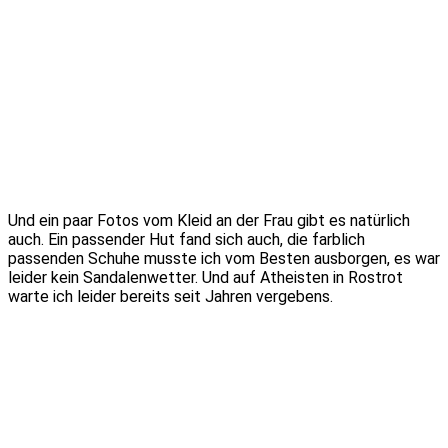
Und ein paar Fotos vom Kleid an der Frau gibt es natürlich
auch. Ein passender Hut fand sich auch, die farblich
passenden Schuhe musste ich vom Besten ausborgen, es war
leider kein Sandalenwetter. Und auf Atheisten in Rostrot
warte ich leider bereits seit Jahren vergebens.