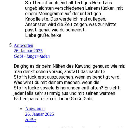
Stoffen ist auch ein halbfertiges Hemd aus
ungebleichten verschiedenen Leinenstücken, mit
einem Monogramm auf der unfertigen
Knopfleiste. Das werde ich mal auflegen.
Ansonsten wird die Zeit zeigen, was zur Mitte
passt, genau wie du schreibst.
Liebe grüße, heike
Antworten
26. Januar 2025
Gabi - langer-faden
Da ging es dir beim Nähen des Kawandi genauso wie mir,
man denkt schon voraus, anstatt das nächste
Stoffstück erst auszusuchen, wenn es benötigt wird.
Was wirst du mit deinem machen, wenn die
Stoffstücke soviele Erinerrungen enthalten? Er sieht
jedenfalls sehr stimmig aus und mit seinen warmen
Farben passt er zu dir. Liebe Grüße Gabi
Antworten
26. Januar 2025
Heike