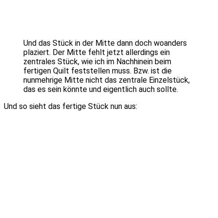
Und das Stück in der Mitte dann doch woanders
plaziert. Der Mitte fehlt jetzt allerdings ein
zentrales Stück, wie ich im Nachhinein beim
fertigen Quilt feststellen muss. Bzw. ist die
nunmehrige Mitte nicht das zentrale Einzelstück,
das es sein könnte und eigentlich auch sollte.
Und so sieht das fertige Stück nun aus: