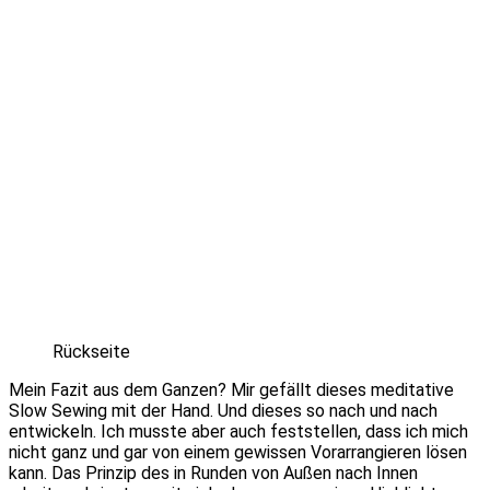
Rückseite
Mein Fazit aus dem Ganzen? Mir gefällt dieses meditative
Slow Sewing mit der Hand. Und dieses so nach und nach
entwickeln. Ich musste aber auch feststellen, dass ich mich
nicht ganz und gar von einem gewissen Vorarrangieren lösen
kann. Das Prinzip des in Runden von Außen nach Innen