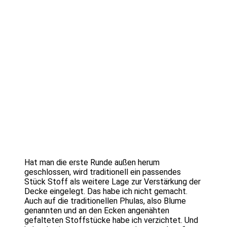
Hat man die erste Runde außen herum
geschlossen, wird traditionell ein passendes
Stück Stoff als weitere Lage zur Verstärkung der
Decke eingelegt. Das habe ich nicht gemacht.
Auch auf die traditionellen Phulas, also Blume
genannten und an den Ecken angenähten
gefalteten Stoffstücke habe ich verzichtet. Und