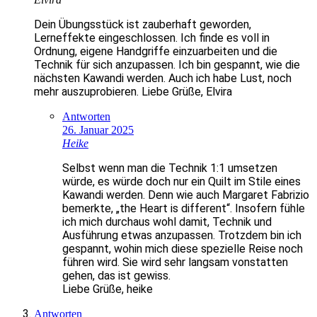
Dein Übungsstück ist zauberhaft geworden,
Lerneffekte eingeschlossen. Ich finde es voll in
Ordnung, eigene Handgriffe einzuarbeiten und die
Technik für sich anzupassen. Ich bin gespannt, wie die
nächsten Kawandi werden. Auch ich habe Lust, noch
mehr auszuprobieren. Liebe Grüße, Elvira
Antworten
26. Januar 2025
Heike
Selbst wenn man die Technik 1:1 umsetzen
würde, es würde doch nur ein Quilt im Stile eines
Kawandi werden. Denn wie auch Margaret Fabrizio
bemerkte, „the Heart is different“. Insofern fühle
ich mich durchaus wohl damit, Technik und
Ausführung etwas anzupassen. Trotzdem bin ich
gespannt, wohin mich diese spezielle Reise noch
führen wird. Sie wird sehr langsam vonstatten
gehen, das ist gewiss.
Liebe Grüße, heike
Antworten