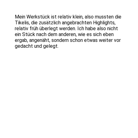
Mein Werkstück ist relativ klein, also mussten die
Tikelis, die zusätzlich angebrachten Highlights,
relativ früh überlegt werden. Ich habe also nicht
ein Stück nach dem anderen, wie es sich eben
ergab, angenäht, sondern schon etwas weiter vor
gedacht und gelegt.