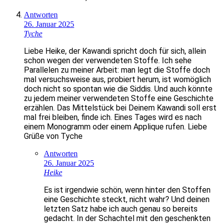
Antworten
26. Januar 2025
Tyche
Liebe Heike, der Kawandi spricht doch für sich, allein
schon wegen der verwendeten Stoffe. Ich sehe
Parallelen zu meiner Arbeit: man legt die Stoffe doch
mal versuchsweise aus, probiert herum, ist womöglich
doch nicht so spontan wie die Siddis. Und auch könnte
zu jedem meiner verwendeten Stoffe eine Geschichte
erzählen. Das Mittelstück bei Deinem Kawandi soll erst
mal frei bleiben, finde ich. Eines Tages wird es nach
einem Monogramm oder einem Applique rufen. Liebe
Grüße von Tyche
Antworten
26. Januar 2025
Heike
Es ist irgendwie schön, wenn hinter den Stoffen
eine Geschichte steckt, nicht wahr? Und deinen
letzten Satz habe ich auch genau so bereits
gedacht. In der Schachtel mit den geschenkten