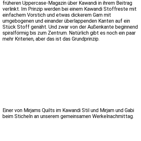
früheren Uppercase-Magazin über Kawandi in ihrem Beitrag
verlinkt. Im Prinzip werden bei einem Kawandi Stoffreste mit
einfachem Vorstich und etwas dickerem Garn mit
umgebogenen und einander überlappenden Kanten auf ein
Stück Stoff genäht. Und zwar von der Außenkante beginnend
spiralförmig bis zum Zentrum. Natürlich gibt es noch ein paar
mehr Kriterien, aber das ist das Grundprinzip.
Einer von Mirjams Quilts im Kawandi Stil und Mirjam und Gabi
beim Sticheln an unserem gemeinsamen Werkelnachmittag.