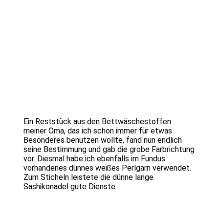
Ein Reststück aus den Bettwäschestoffen
meiner Oma, das ich schon immer für etwas
Besonderes benutzen wollte, fand nun endlich
seine Bestimmung und gab die grobe Farbrichtung
vor. Diesmal habe ich ebenfalls im Fundus
vorhandenes dünnes weißes Perlgarn verwendet.
Zum Sticheln leistete die dünne lange
Sashikonadel gute Dienste.