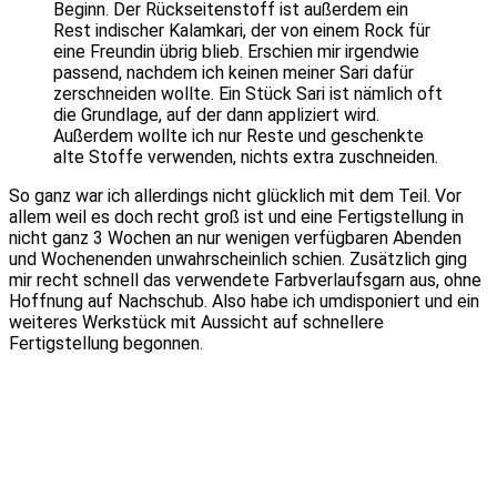
Beginn. Der Rückseitenstoff ist außerdem ein
Rest indischer Kalamkari, der von einem Rock für
eine Freundin übrig blieb. Erschien mir irgendwie
passend, nachdem ich keinen meiner Sari dafür
zerschneiden wollte. Ein Stück Sari ist nämlich oft
die Grundlage, auf der dann appliziert wird.
Außerdem wollte ich nur Reste und geschenkte
alte Stoffe verwenden, nichts extra zuschneiden.
So ganz war ich allerdings nicht glücklich mit dem Teil. Vor
allem weil es doch recht groß ist und eine Fertigstellung in
nicht ganz 3 Wochen an nur wenigen verfügbaren Abenden
und Wochenenden unwahrscheinlich schien. Zusätzlich ging
mir recht schnell das verwendete Farbverlaufsgarn aus, ohne
Hoffnung auf Nachschub. Also habe ich umdisponiert und ein
weiteres Werkstück mit Aussicht auf schnellere
Fertigstellung begonnen.