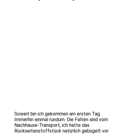
Soweit bin ich gekommen am ersten Tag.
Immerhin einmal rundum. Die Falten sind vom
Nachhause-Transport, ich hatte das
Rückseitenstoffstück natürlich gebügelt vor