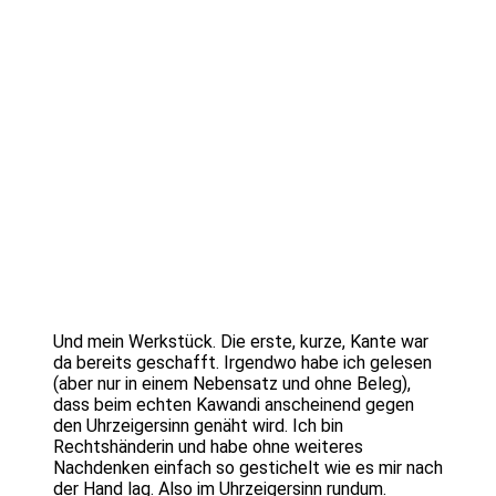
Und mein Werkstück. Die erste, kurze, Kante war
da bereits geschafft. Irgendwo habe ich gelesen
(aber nur in einem Nebensatz und ohne Beleg),
dass beim echten Kawandi anscheinend gegen
den Uhrzeigersinn genäht wird. Ich bin
Rechtshänderin und habe ohne weiteres
Nachdenken einfach so gestichelt wie es mir nach
der Hand lag. Also im Uhrzeigersinn rundum.