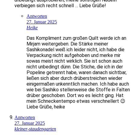
verbiegen sich recht schnell … Liebe Grüße!
Antworten
27. Januar 2025
Heike
Das Kompliment zum großen Quilt werde ich an
Mirjam weitergeben. Die Stärke meiner
Sashikonadel weiß ich leider nicht, ich habe die
Verpackung nicht aufgehoben und merke mir
sowas meist nicht wirklich. Sie ist schon auch
nicht unbedingt dünn. Die Stiche, die ich in der
Popeline getrennt habe, waren danach sichtbar,
ließen sich aber durch drüberstreichen wieder
einigermaßen unkenntlich machen. Ich habe auch
wie bei Sashiko stellenweise die Stoffe in Falten
drüber geschoben. Dort wo es leicht ging. Hat
mein Schneckentempo etwas verschnellert 😉
Liebe Grüße, heike
Antworten
27. Januar 2025
kleiner-staudengarten