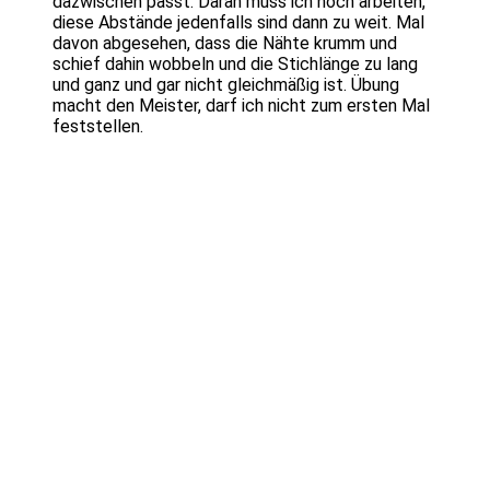
dazwischen passt. Daran muss ich noch arbeiten,
diese Abstände jedenfalls sind dann zu weit. Mal
davon abgesehen, dass die Nähte krumm und
schief dahin wobbeln und die Stichlänge zu lang
und ganz und gar nicht gleichmäßig ist. Übung
macht den Meister, darf ich nicht zum ersten Mal
feststellen.