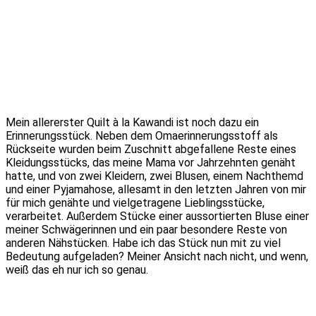
Mein allererster Quilt à la Kawandi ist noch dazu ein
Erinnerungsstück. Neben dem Omaerinnerungsstoff als
Rückseite wurden beim Zuschnitt abgefallene Reste eines
Kleidungsstücks, das meine Mama vor Jahrzehnten genäht
hatte, und von zwei Kleidern, zwei Blusen, einem Nachthemd
und einer Pyjamahose, allesamt in den letzten Jahren von mir
für mich genähte und vielgetragene Lieblingsstücke,
verarbeitet. Außerdem Stücke einer aussortierten Bluse einer
meiner Schwägerinnen und ein paar besondere Reste von
anderen Nähstücken. Habe ich das Stück nun mit zu viel
Bedeutung aufgeladen? Meiner Ansicht nach nicht, und wenn,
weiß das eh nur ich so genau.