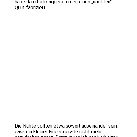
habe damit strenggenommen einen „nackten“
Quilt fabriziert.
Die Nähte sollten etwa soweit auseinander sein,
dass ein kleiner Finger gerade nicht mehr