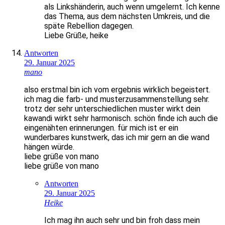
als Linkshänderin, auch wenn umgelernt. Ich kenne
das Thema, aus dem nächsten Umkreis, und die
späte Rebellion dagegen.
Liebe Grüße, heike
Antworten
29. Januar 2025
mano
also erstmal bin ich vom ergebnis wirklich begeistert.
ich mag die farb- und musterzusammenstellung sehr.
trotz der sehr unterschiedlichen muster wirkt dein
kawandi wirkt sehr harmonisch. schön finde ich auch die
eingenähten erinnerungen. für mich ist er ein
wunderbares kunstwerk, das ich mir gern an die wand
hängen würde.
liebe grüße von mano
liebe grüße von mano
Antworten
29. Januar 2025
Heike
Ich mag ihn auch sehr und bin froh dass mein