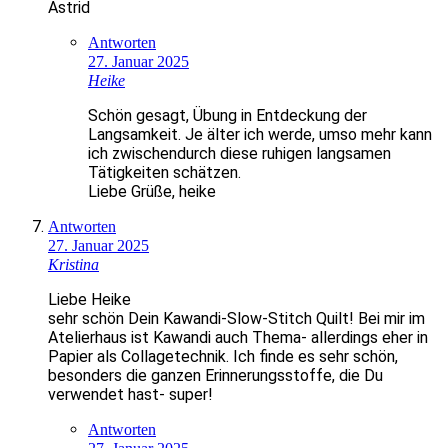
Astrid
Antworten
27. Januar 2025
Heike
Schön gesagt, Übung in Entdeckung der
Langsamkeit. Je älter ich werde, umso mehr kann
ich zwischendurch diese ruhigen langsamen
Tätigkeiten schätzen.
Liebe Grüße, heike
Antworten
27. Januar 2025
Kristina
Liebe Heike
sehr schön Dein Kawandi-Slow-Stitch Quilt! Bei mir im
Atelierhaus ist Kawandi auch Thema- allerdings eher in
Papier als Collagetechnik. Ich finde es sehr schön,
besonders die ganzen Erinnerungsstoffe, die Du
verwendet hast- super!
Antworten