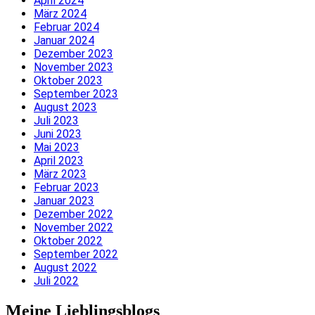
April 2024
März 2024
Februar 2024
Januar 2024
Dezember 2023
November 2023
Oktober 2023
September 2023
August 2023
Juli 2023
Juni 2023
Mai 2023
April 2023
März 2023
Februar 2023
Januar 2023
Dezember 2022
November 2022
Oktober 2022
September 2022
August 2022
Juli 2022
Meine Lieblingsblogs