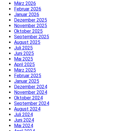
März 2026
Februar 2026
Januar 2026
Dezember 2025
November 2025
Oktober 2025
September 2025
August 2025
Juli 2025
Juni 2025
Mai 2025
April 2025
März 2025
Februar 2025
Januar 2025
Dezember 2024
November 2024
Oktober 2024
September 2024
August 2024
Juli 2024
Juni 2024
Mai 2024