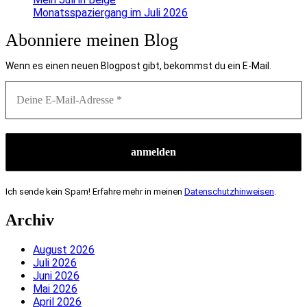
Monatsspaziergang im Juli 2026
Abonniere meinen Blog
Wenn es einen neuen Blogpost gibt, bekommst du ein E-Mail.
Ich sende kein Spam! Erfahre mehr in meinen
Datenschutzhinweisen
.
Archiv
August 2026
Juli 2026
Juni 2026
Mai 2026
April 2026