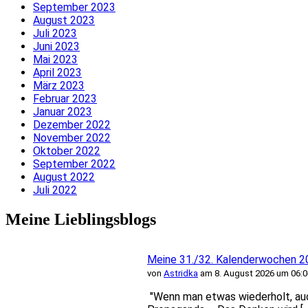
September 2023
August 2023
Juli 2023
Juni 2023
Mai 2023
April 2023
März 2023
Februar 2023
Januar 2023
Dezember 2022
November 2022
Oktober 2022
September 2022
August 2022
Juli 2022
Meine Lieblingsblogs
Meine 31./32. Kalenderwochen 2
von
Astridka
am 8. August 2026 um 06:0
"Wenn man etwas wiederholt, auch