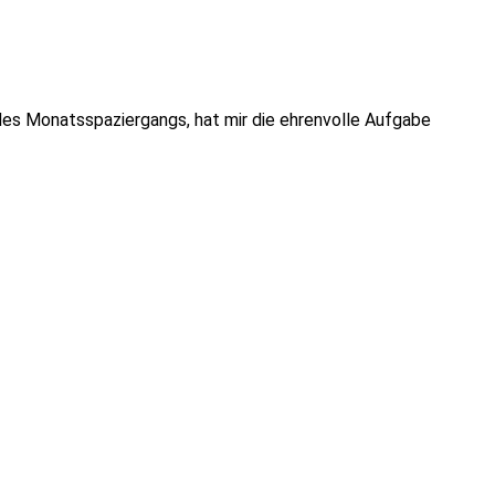
n des Monatsspaziergangs, hat mir die ehrenvolle Aufgabe