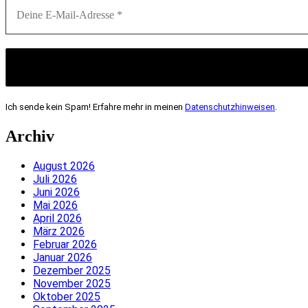
Ich sende kein Spam! Erfahre mehr in meinen
Datenschutzhinweisen
.
Archiv
August 2026
Juli 2026
Juni 2026
Mai 2026
April 2026
März 2026
Februar 2026
Januar 2026
Dezember 2025
November 2025
Oktober 2025