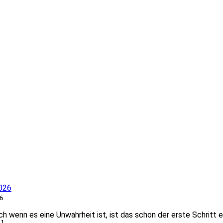
026
6
 wenn es eine Unwahrheit ist, ist das schon der erste Schritt e