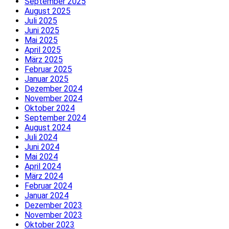
September 2025
August 2025
Juli 2025
Juni 2025
Mai 2025
April 2025
März 2025
Februar 2025
Januar 2025
Dezember 2024
November 2024
Oktober 2024
September 2024
August 2024
Juli 2024
Juni 2024
Mai 2024
April 2024
März 2024
Februar 2024
Januar 2024
Dezember 2023
November 2023
Oktober 2023