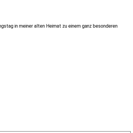
ngstag in meiner alten Heimat zu einem ganz besonderen