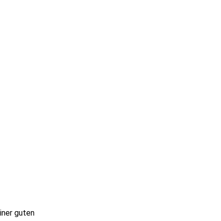
iner guten