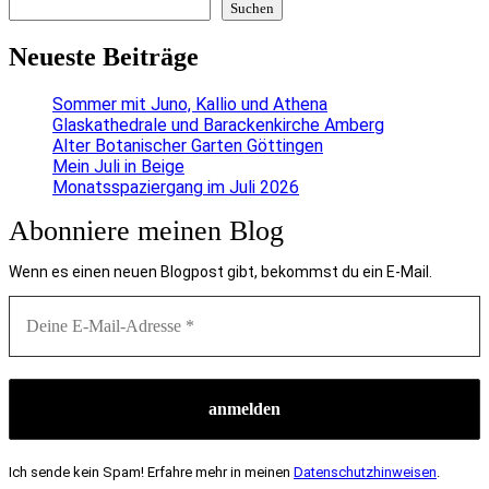
Suchen
Neueste Beiträge
Sommer mit Juno, Kallio und Athena
Glaskathedrale und Barackenkirche Amberg
Alter Botanischer Garten Göttingen
Mein Juli in Beige
Monatsspaziergang im Juli 2026
Abonniere meinen Blog
Wenn es einen neuen Blogpost gibt, bekommst du ein E-Mail.
Ich sende kein Spam! Erfahre mehr in meinen
Datenschutzhinweisen
.