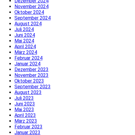
Dezember 2024
November 2024
Oktober 2024
September 2024
August 2024
Juli 2024
Juni 2024
Mai 2024
April 2024
März 2024
Februar 2024
Januar 2024
Dezember 2023
November 2023
Oktober 2023
September 2023
August 2023
Juli 2023
Juni 2023
Mai 2023
April 2023
März 2023
Februar 2023
Januar 2023