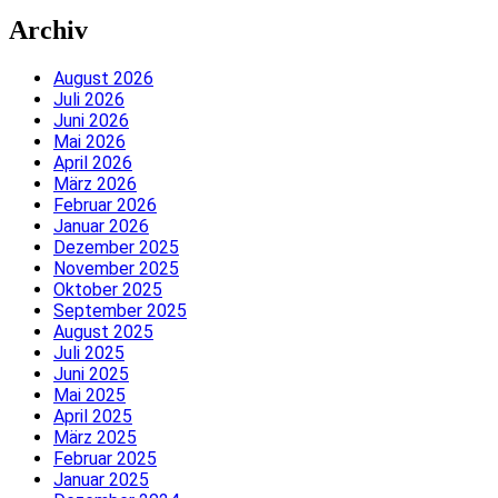
Archiv
August 2026
Juli 2026
Juni 2026
Mai 2026
April 2026
März 2026
Februar 2026
Januar 2026
Dezember 2025
November 2025
Oktober 2025
September 2025
August 2025
Juli 2025
Juni 2025
Mai 2025
April 2025
März 2025
Februar 2025
Januar 2025