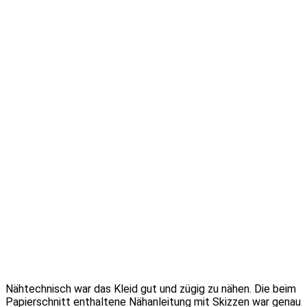
Nähtechnisch war das Kleid gut und zügig zu nähen. Die beim
Papierschnitt enthaltene Nähanleitung mit Skizzen war genau