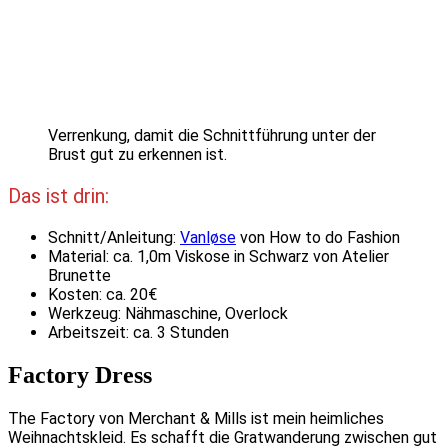
Verrenkung, damit die Schnittführung unter der
Brust gut zu erkennen ist.
Das ist drin:
Schnitt/Anleitung:
Vanløse
von How to do Fashion
Material: ca. 1,0m Viskose in Schwarz von Atelier
Brunette
Kosten: ca. 20€
Werkzeug: Nähmaschine, Overlock
Arbeitszeit: ca. 3 Stunden
Factory Dress
The Factory von Merchant & Mills ist mein heimliches
Weihnachtskleid. Es schafft die Gratwanderung zwischen gut