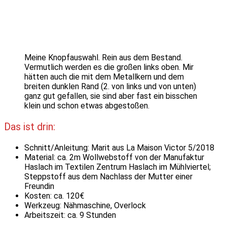
Meine Knopfauswahl. Rein aus dem Bestand.
Vermutlich werden es die großen links oben. Mir
hätten auch die mit dem Metallkern und dem
breiten dunklen Rand (2. von links und von unten)
ganz gut gefallen, sie sind aber fast ein bisschen
klein und schon etwas abgestoßen.
Das ist drin:
Schnitt/Anleitung: Marit aus La Maison Victor 5/2018
Material: ca. 2m Wollwebstoff von der Manufaktur
Haslach im Textilen Zentrum Haslach im Mühlviertel;
Steppstoff aus dem Nachlass der Mutter einer
Freundin
Kosten: ca. 120€
Werkzeug: Nähmaschine, Overlock
Arbeitszeit: ca. 9 Stunden