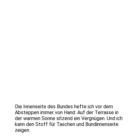
Die Innenseite des Bundes hefte ich vor dem
Absteppen immer von Hand. Auf der Terrasse in
der warmen Sonne sitzend ein Vergnügen. Und ich
kann den Stoff für Taschen und Bundinnenseite
zeigen.