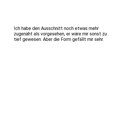
Ich habe den Ausschnitt noch etwas mehr
zugenäht als vorgesehen, er wäre mir sonst zu
tief gewesen. Aber die Form gefällt mir sehr.