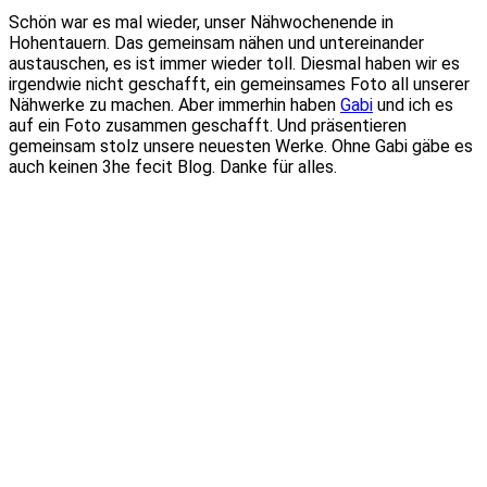
Schön war es mal wieder, unser Nähwochenende in
Hohentauern. Das gemeinsam nähen und untereinander
austauschen, es ist immer wieder toll. Diesmal haben wir es
irgendwie nicht geschafft, ein gemeinsames Foto all unserer
Nähwerke zu machen. Aber immerhin haben
Gabi
und ich es
auf ein Foto zusammen geschafft. Und präsentieren
gemeinsam stolz unsere neuesten Werke. Ohne Gabi gäbe es
auch keinen 3he fecit Blog. Danke für alles.