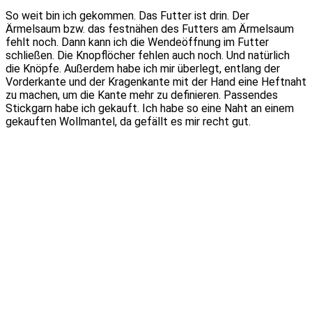
So weit bin ich gekommen. Das Futter ist drin. Der
Ärmelsaum bzw. das festnähen des Futters am Ärmelsaum
fehlt noch. Dann kann ich die Wendeöffnung im Futter
schließen. Die Knopflöcher fehlen auch noch. Und natürlich
die Knöpfe. Außerdem habe ich mir überlegt, entlang der
Vorderkante und der Kragenkante mit der Hand eine Heftnaht
zu machen, um die Kante mehr zu definieren. Passendes
Stickgarn habe ich gekauft. Ich habe so eine Naht an einem
gekauften Wollmantel, da gefällt es mir recht gut.