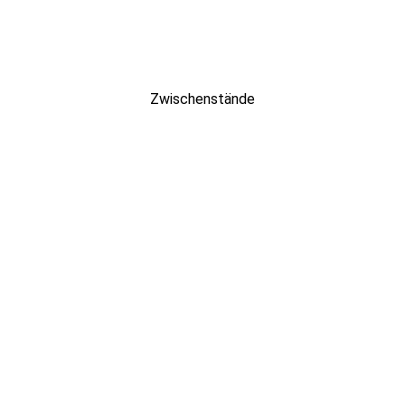
Zwischenstände