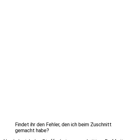
Findet ihr den Fehler, den ich beim Zuschnitt
gemacht habe?