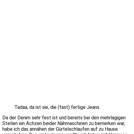
Tadaa, da ist sie, die (fast) fertige Jeans.
Da der Denim sehr fest ist und bereits bei den mehrlagigen
Stellen ein Ächzen beider Nähmaschinen zu bemerken war,
habe ich das annähen der Gürtelschlaufen auf zu Hause