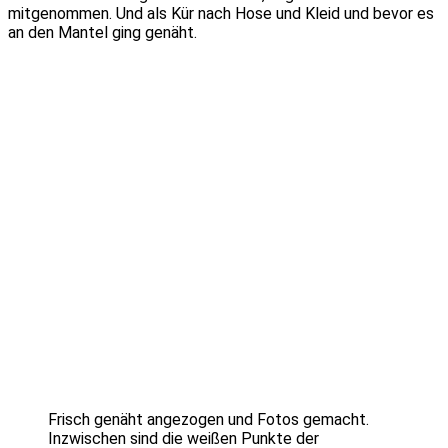
mitgenommen. Und als Kür nach Hose und Kleid und bevor es
an den Mantel ging genäht.
Frisch genäht angezogen und Fotos gemacht.
Inzwischen sind die weißen Punkte der