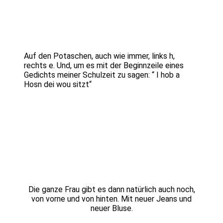
Auf den Potaschen, auch wie immer, links h,
rechts e. Und, um es mit der Beginnzeile eines
Gedichts meiner Schulzeit zu sagen: “ I hob a
Hosn dei wou sitzt“
Die ganze Frau gibt es dann natürlich auch noch,
von vorne und von hinten. Mit neuer Jeans und
neuer Bluse.