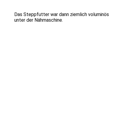
Das Steppfutter war dann ziemlich voluminös
unter der Nähmaschine.