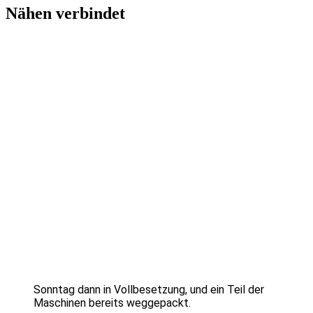
Nähen verbindet
Sonntag dann in Vollbesetzung, und ein Teil der
Maschinen bereits weggepackt.