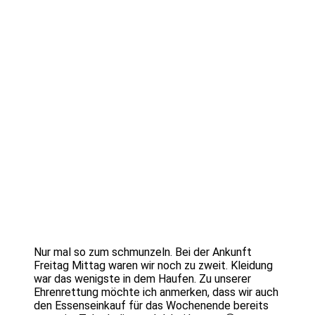
Nur mal so zum schmunzeln. Bei der Ankunft
Freitag Mittag waren wir noch zu zweit. Kleidung
war das wenigste in dem Haufen. Zu unserer
Ehrenrettung möchte ich anmerken, dass wir auch
den Essenseinkauf für das Wochenende bereits