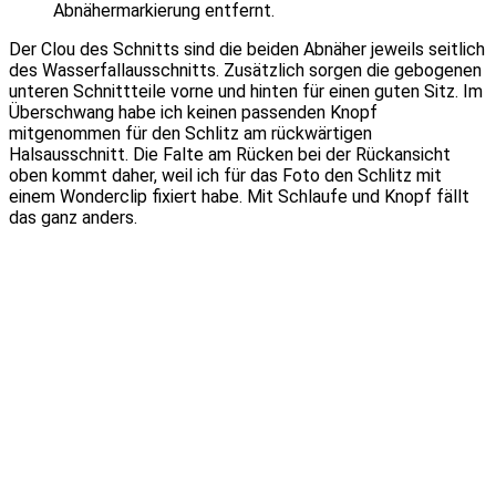
Abnähermarkierung entfernt.
Der Clou des Schnitts sind die beiden Abnäher jeweils seitlich
des Wasserfallausschnitts. Zusätzlich sorgen die gebogenen
unteren Schnittteile vorne und hinten für einen guten Sitz. Im
Überschwang habe ich keinen passenden Knopf
mitgenommen für den Schlitz am rückwärtigen
Halsausschnitt. Die Falte am Rücken bei der Rückansicht
oben kommt daher, weil ich für das Foto den Schlitz mit
einem Wonderclip fixiert habe. Mit Schlaufe und Knopf fällt
das ganz anders.