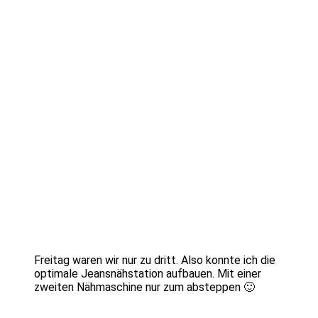
Freitag waren wir nur zu dritt. Also konnte ich die
optimale Jeansnähstation aufbauen. Mit einer
zweiten Nähmaschine nur zum absteppen 🙂