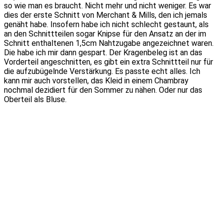
so wie man es braucht. Nicht mehr und nicht weniger. Es war
dies der erste Schnitt von Merchant & Mills, den ich jemals
genäht habe. Insofern habe ich nicht schlecht gestaunt, als
an den Schnittteilen sogar Knipse für den Ansatz an der im
Schnitt enthaltenen 1,5cm Nahtzugabe angezeichnet waren.
Die habe ich mir dann gespart. Der Kragenbeleg ist an das
Vorderteil angeschnitten, es gibt ein extra Schnittteil nur für
die aufzubügelnde Verstärkung. Es passte echt alles. Ich
kann mir auch vorstellen, das Kleid in einem Chambray
nochmal dezidiert für den Sommer zu nähen. Oder nur das
Oberteil als Bluse.