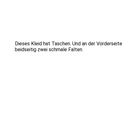
Dieses Kleid hat Taschen. Und an der Vorderseite
beidseitig zwei schmale Falten.