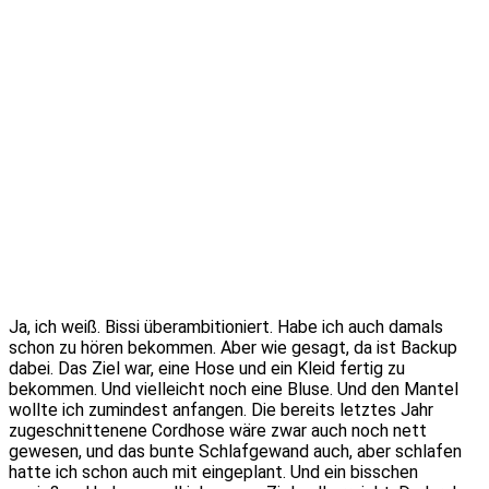
Ja, ich weiß. Bissi überambitioniert. Habe ich auch damals
schon zu hören bekommen. Aber wie gesagt, da ist Backup
dabei. Das Ziel war, eine Hose und ein Kleid fertig zu
bekommen. Und vielleicht noch eine Bluse. Und den Mantel
wollte ich zumindest anfangen. Die bereits letztes Jahr
zugeschnittenene Cordhose wäre zwar auch noch nett
gewesen, und das bunte Schlafgewand auch, aber schlafen
hatte ich schon auch mit eingeplant. Und ein bisschen