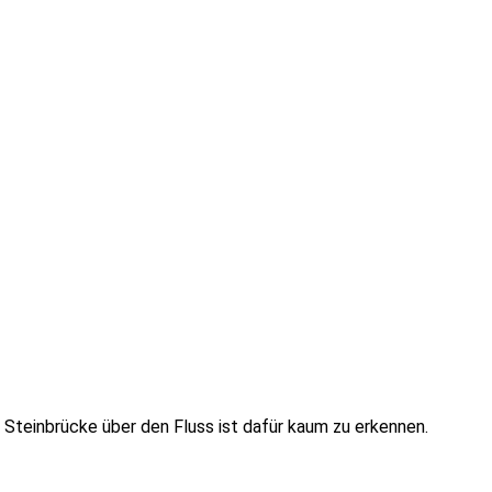
Steinbrücke über den Fluss ist dafür kaum zu erkennen.