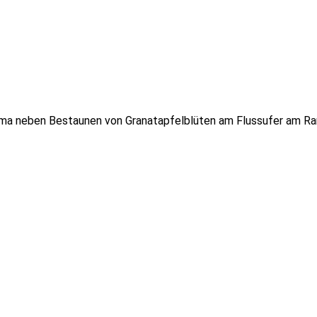
a neben Bestaunen von Granatapfelblüten am Flussufer am Ran