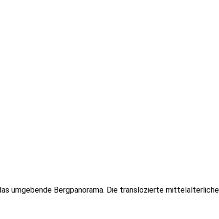
as umgebende Bergpanorama. Die translozierte mittelalterliche 