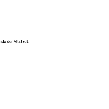
de der Altstadt.