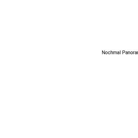
Nochmal Panoram