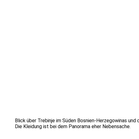
Blick über Trebinje im Süden Bosnien-Herzegowinas und d
Die Kleidung ist bei dem Panorama eher Nebensache.