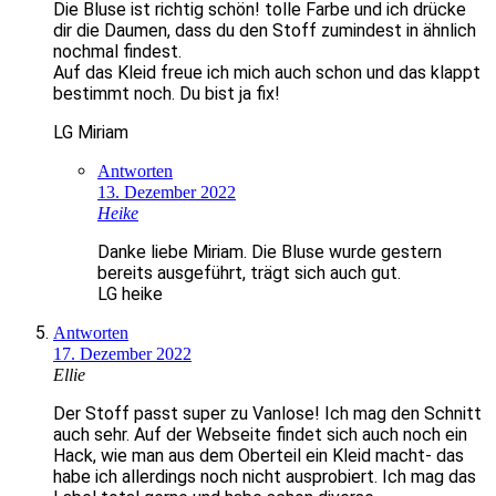
Die Bluse ist richtig schön! tolle Farbe und ich drücke
dir die Daumen, dass du den Stoff zumindest in ähnlich
nochmal findest.
Auf das Kleid freue ich mich auch schon und das klappt
bestimmt noch. Du bist ja fix!
LG Miriam
Antworten
13. Dezember 2022
Heike
Danke liebe Miriam. Die Bluse wurde gestern
bereits ausgeführt, trägt sich auch gut.
LG heike
Antworten
17. Dezember 2022
Ellie
Der Stoff passt super zu Vanlose! Ich mag den Schnitt
auch sehr. Auf der Webseite findet sich auch noch ein
Hack, wie man aus dem Oberteil ein Kleid macht- das
habe ich allerdings noch nicht ausprobiert. Ich mag das