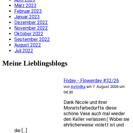
März 2023
Februar 2023
Januar 2023
Dezember 2022
November 2022
Oktober 2022
September 2022
August 2022
Juli 2022
Meine Lieblingsblogs
Friday - Flowerday #32/26
von
Astridka
am 7. August 2026 um
04:30
Dank Nicole und ihrer
Monatsfarbedurfte diese
schöne Vase auch mal wieder
den Keller verlassen.( Wobei sie
ehrlicherweise violett ist und
die […]