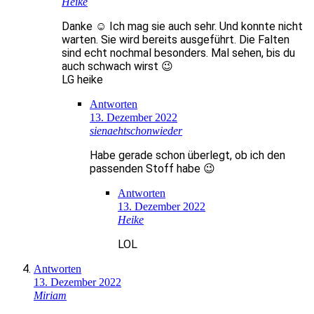
Heike
Danke ☺️ Ich mag sie auch sehr. Und konnte nicht
warten. Sie wird bereits ausgeführt. Die Falten
sind echt nochmal besonders. Mal sehen, bis du
auch schwach wirst 😉
LG heike
Antworten
13. Dezember 2022
sienaehtschonwieder
Habe gerade schon überlegt, ob ich den
passenden Stoff habe 😉
Antworten
13. Dezember 2022
Heike
LOL
Antworten
13. Dezember 2022
Miriam