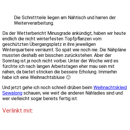
Die Schnittteile liegen am Nähtisch und harren der
Weiterverarbeitung.
Da der Wetterbericht Minusgrade ankündigt, haben wir heute
endlich die nicht winterfesten Topfpflanzen vom
geschützten Übergangsplatz in ihre jeweiligen
Winterquartiere verräumt. So spät wie noch nie. Die Nähpläne
mussten deshalb ein bisschen zurückstehen. Aber der
Sonntag ist ja noch nicht vorbei. Unter der Woche wird es
fürchte ich nach langen Arbeitstagen eher mau sein mit
nähen, da bietet stricken die bessere Erholung. Immerhin
habe ich eine Weihnachtsbluse 🙂
Und jetzt gehe ich noch schnell drüben beim
Weihnachtskleid
Sewalong
schauen, wie weit die anderen Nähladies sind und
wer vielleicht sogar bereits fertig ist.
Verlinkt mit: