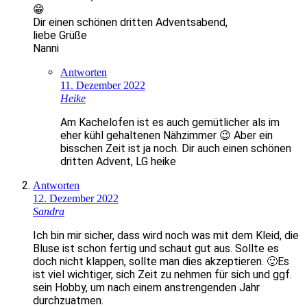
😁
Dir einen schönen dritten Adventsabend,
liebe Grüße
Nanni
Antworten
11. Dezember 2022
Heike
Am Kachelofen ist es auch gemütlicher als im
eher kühl gehaltenen Nähzimmer 😉 Aber ein
bisschen Zeit ist ja noch. Dir auch einen schönen
dritten Advent, LG heike
Antworten
12. Dezember 2022
Sandra
Ich bin mir sicher, dass wird noch was mit dem Kleid, die
Bluse ist schon fertig und schaut gut aus. Sollte es
doch nicht klappen, sollte man dies akzeptieren. 🙂Es
ist viel wichtiger, sich Zeit zu nehmen für sich und ggf.
sein Hobby, um nach einem anstrengenden Jahr
durchzuatmen.