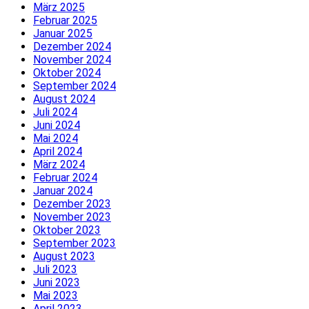
März 2025
Februar 2025
Januar 2025
Dezember 2024
November 2024
Oktober 2024
September 2024
August 2024
Juli 2024
Juni 2024
Mai 2024
April 2024
März 2024
Februar 2024
Januar 2024
Dezember 2023
November 2023
Oktober 2023
September 2023
August 2023
Juli 2023
Juni 2023
Mai 2023
April 2023