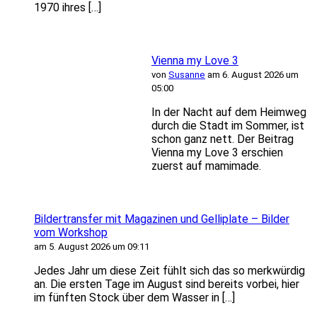
1970 ihres […]
Vienna my Love 3
von
Susanne
am 6. August 2026 um
05:00
In der Nacht auf dem Heimweg
durch die Stadt im Sommer, ist
schon ganz nett. Der Beitrag
Vienna my Love 3 erschien
zuerst auf mamimade.
Bildertransfer mit Magazinen und Gelliplate – Bilder
vom Workshop
am 5. August 2026 um 09:11
Jedes Jahr um diese Zeit fühlt sich das so merkwürdig
an. Die ersten Tage im August sind bereits vorbei, hier
im fünften Stock über dem Wasser in […]