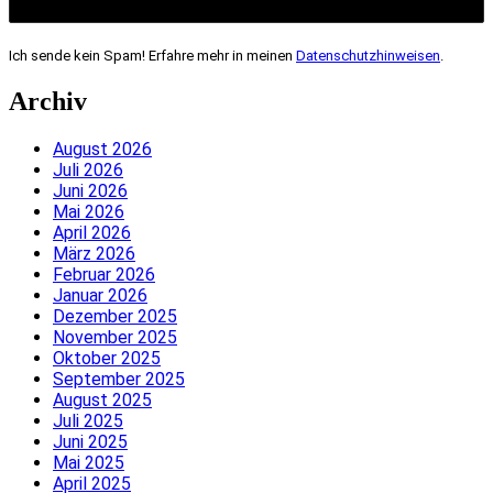
Ich sende kein Spam! Erfahre mehr in meinen
Datenschutzhinweisen
.
Archiv
August 2026
Juli 2026
Juni 2026
Mai 2026
April 2026
März 2026
Februar 2026
Januar 2026
Dezember 2025
November 2025
Oktober 2025
September 2025
August 2025
Juli 2025
Juni 2025
Mai 2025
April 2025