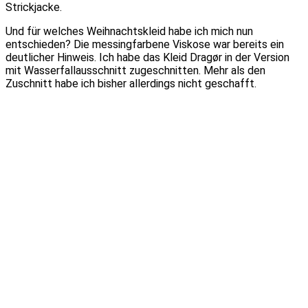
Strickjacke.
Und für welches Weihnachtskleid habe ich mich nun
entschieden? Die messingfarbene Viskose war bereits ein
deutlicher Hinweis. Ich habe das Kleid Dragør in der Version
mit Wasserfallausschnitt zugeschnitten. Mehr als den
Zuschnitt habe ich bisher allerdings nicht geschafft.