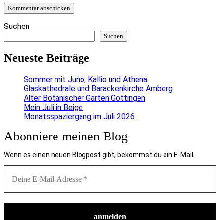
Suchen
Suchen
Neueste Beiträge
Sommer mit Juno, Kallio und Athena
Glaskathedrale und Barackenkirche Amberg
Alter Botanischer Garten Göttingen
Mein Juli in Beige
Monatsspaziergang im Juli 2026
Abonniere meinen Blog
Wenn es einen neuen Blogpost gibt, bekommst du ein E-Mail.