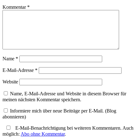
Kommentar
*
Name
*
E-Mail-Adresse
*
Website
Name, E-Mail-Adresse und Website in diesem Browser für
meinen nächsten Kommentar speichern.
Informiere mich über neue Beiträge per E-Mail. (Blog
abonnieren)
E-Mail-Benachrichtigung bei weiteren Kommentaren. Auch
möglich:
Abo ohne Kommentar
.