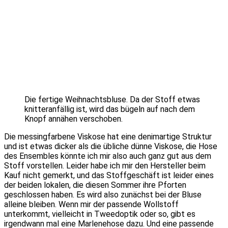
Die fertige Weihnachtsbluse. Da der Stoff etwas
knitteranfällig ist, wird das bügeln auf nach dem
Knopf annähen verschoben.
Die messingfarbene Viskose hat eine denimartige Struktur
und ist etwas dicker als die übliche dünne Viskose, die Hose
des Ensembles könnte ich mir also auch ganz gut aus dem
Stoff vorstellen. Leider habe ich mir den Hersteller beim
Kauf nicht gemerkt, und das Stoffgeschäft ist leider eines
der beiden lokalen, die diesen Sommer ihre Pforten
geschlossen haben. Es wird also zunächst bei der Bluse
alleine bleiben. Wenn mir der passende Wollstoff
unterkommt, vielleicht in Tweedoptik oder so, gibt es
irgendwann mal eine Marlenehose dazu. Und eine passende