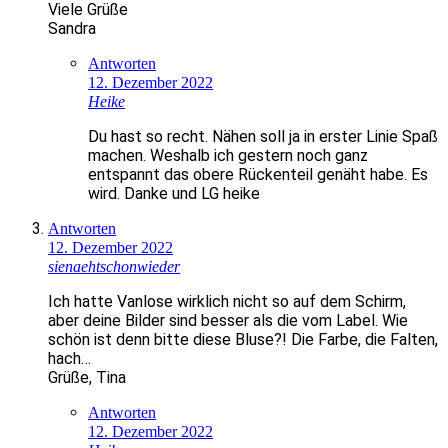
Viele Grüße
Sandra
Antworten
12. Dezember 2022
Heike
Du hast so recht. Nähen soll ja in erster Linie Spaß
machen. Weshalb ich gestern noch ganz
entspannt das obere Rückenteil genäht habe. Es
wird. Danke und LG heike
Antworten
12. Dezember 2022
sienaehtschonwieder
Ich hatte Vanlose wirklich nicht so auf dem Schirm,
aber deine Bilder sind besser als die vom Label. Wie
schön ist denn bitte diese Bluse?! Die Farbe, die Falten,
hach…
Grüße, Tina
Antworten
12. Dezember 2022