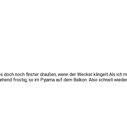
es doch noch finster draußen, wenn der Wecker klingelt.Als ich 
ehend frostig, so im Pyjama auf dem Balkon. Also schnell wieder 