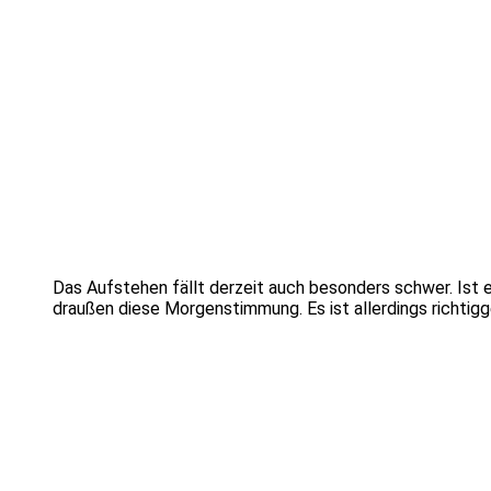
Das Aufstehen fällt derzeit auch besonders schwer. Ist 
draußen diese Morgenstimmung. Es ist allerdings richtigg