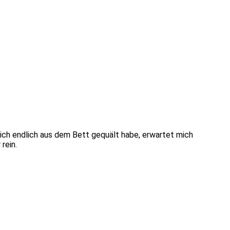
mich endlich aus dem Bett gequält habe, erwartet mich
rein.