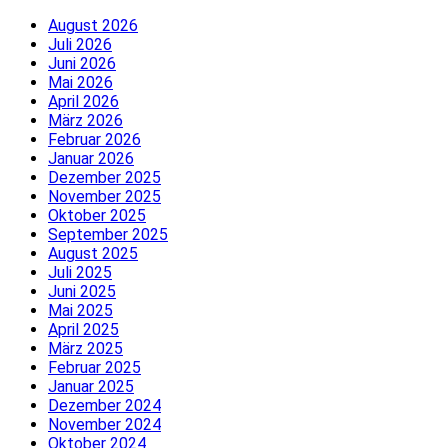
August 2026
Juli 2026
Juni 2026
Mai 2026
April 2026
März 2026
Februar 2026
Januar 2026
Dezember 2025
November 2025
Oktober 2025
September 2025
August 2025
Juli 2025
Juni 2025
Mai 2025
April 2025
März 2025
Februar 2025
Januar 2025
Dezember 2024
November 2024
Oktober 2024