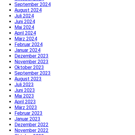
September 2024
August 2024
Juli 2024
Juni 2024
Mai 2024
April 2024
März 2024
Februar 2024
Januar 2024
Dezember 2023
November 2023
Oktober 2023
September 2023
August 2023
Juli 2023
Juni 2023
Mai 2023
April 2023
März 2023
Februar 2023
Januar 2023
Dezember 2022
November 2022