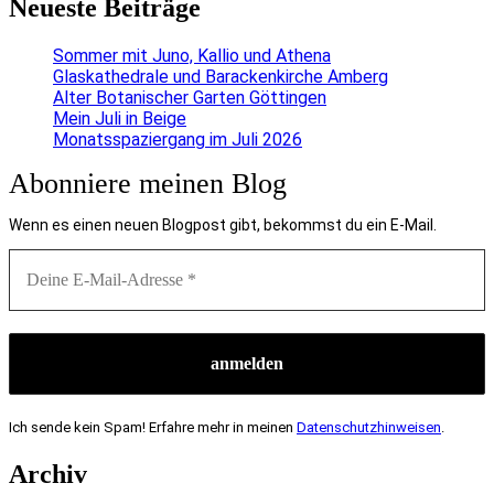
Neueste Beiträge
Sommer mit Juno, Kallio und Athena
Glaskathedrale und Barackenkirche Amberg
Alter Botanischer Garten Göttingen
Mein Juli in Beige
Monatsspaziergang im Juli 2026
Abonniere meinen Blog
Wenn es einen neuen Blogpost gibt, bekommst du ein E-Mail.
Ich sende kein Spam! Erfahre mehr in meinen
Datenschutzhinweisen
.
Archiv