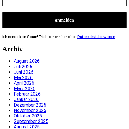
Ich sende kein Spam! Erfahre mehr in meinen
Datenschutzhinweisen
.
Archiv
August 2026
Juli 2026
Juni 2026
Mai 2026
April 2026
März 2026
Februar 2026
Januar 2026
Dezember 2025
November 2025
Oktober 2025
September 2025
August 2025