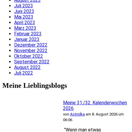
August 2023
Juli 2023
Juni 2023
Mai 2023
April 2023
März 2023
Februar 2023
Januar 2023
Dezember 2022
November 2022
Oktober 2022
September 2022
August 2022
Juli 2022
Meine Lieblingsblogs
Meine 31./32. Kalenderwochen
2026
von
Astridka
am 8. August 2026 um
06:06
"Wenn man etwas