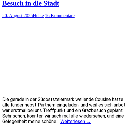
Besuch in die Stadt
20. August 2025
Heike
16 Kommentare
Die gerade in der Südoststeiermark weilende Cousine hatte
alle Kinder nebst Partnern eingeladen, und weil es sich anbot,
war erstmal bei uns Treffpunkt und ein Grazbesuch geplant.
Sehr schön, konnten wir auch mal alle wiedersehen, und eine
Gelegenheit meine schöne…
Weiterlesen
→