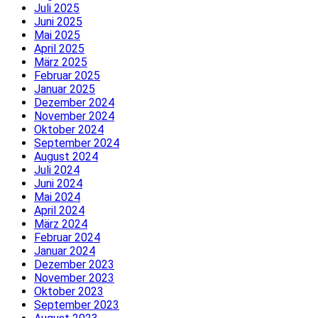
Juli 2025
Juni 2025
Mai 2025
April 2025
März 2025
Februar 2025
Januar 2025
Dezember 2024
November 2024
Oktober 2024
September 2024
August 2024
Juli 2024
Juni 2024
Mai 2024
April 2024
März 2024
Februar 2024
Januar 2024
Dezember 2023
November 2023
Oktober 2023
September 2023