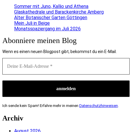
Sommer mit Juno, Kallio und Athena
Glaskathedrale und Barackenkirche Amberg
Alter Botanischer Garten Göttingen
Mein Juli in Beige
Monatsspaziergang im Juli 2026
Abonniere meinen Blog
Wenn es einen neuen Blogpost gibt, bekommst du ein E-Mail.
Ich sende kein Spam! Erfahre mehr in meinen
Datenschutzhinweisen
.
Archiv
August 2026