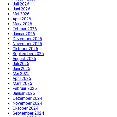
Juli 2026
Juni 2026
Mai 2026
April 2026
März 2026
Februar 2026
Januar 2026
Dezember 2025
November 2025
Oktober 2025
September 2025
August 2025
Juli 2025
Juni 2025
Mai 2025
April 2025
März 2025
Februar 2025
Januar 2025
Dezember 2024
November 2024
Oktober 2024
September 2024