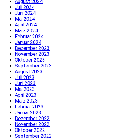
August 2024
Juli 2024
Juni 2024
Mai 2024
April 2024
März 2024
Februar 2024
Januar 2024
Dezember 2023
November 2023
Oktober 2023
September 2023
August 2023
Juli 2023
Juni 2023
Mai 2023
April 2023
März 2023
Februar 2023
Januar 2023
Dezember 2022
November 2022
Oktober 2022
September 2022