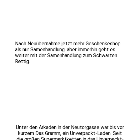
Nach Neuübernahme jetzt mehr Geschenkeshop
als nur Samenhandlung, aber immerhin geht es
weiter mit der Samenhandlung zum Schwarzen
Rettig.
Unter den Arkaden in der Neutorgasse war bis vor
kurzem Das Gramm, ein Unverpackt-Laden. Seit
die großen Supermarktketten in das Unverpackt-