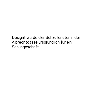
Designt wurde das Schaufenster in der
Albrechtgasse ursprünglich für ein
Schuhgeschäft.