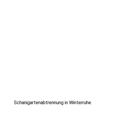
Schanigartenabtrennung in Winterruhe.