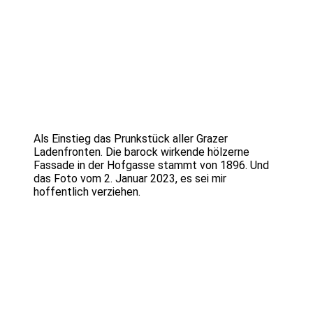
Als Einstieg das Prunkstück aller Grazer
Ladenfronten. Die barock wirkende hölzerne
Fassade in der Hofgasse stammt von 1896. Und
das Foto vom 2. Januar 2023, es sei mir
hoffentlich verziehen.