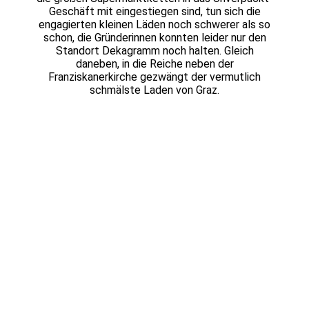
Geschäft mit eingestiegen sind, tun sich die
engagierten kleinen Läden noch schwerer als so
schon, die Gründerinnen konnten leider nur den
Standort Dekagramm noch halten. Gleich
daneben, in die Reiche neben der
Franziskanerkirche gezwängt der vermutlich
schmälste Laden von Graz.