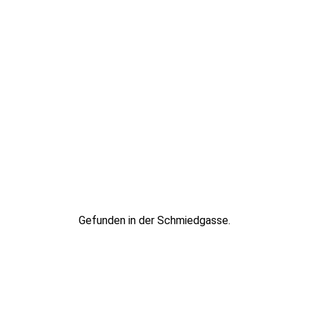
Gefunden in der Schmiedgasse.