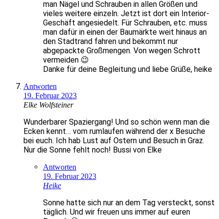
man Nägel und Schrauben in allen Größen und
vieles weitere einzeln. Jetzt ist dort ein Interior-
Geschäft angesiedelt. Für Schrauben, etc. muss
man dafür in einen der Baumärkte weit hinaus an
den Stadtrand fahren und bekommt nur
abgepackte Großmengen. Von wegen Schrott
vermeiden 😉
Danke für deine Begleitung und liebe Grüße, heike
Antworten
19. Februar 2023
Elke Wolfsteiner
Wunderbarer Spaziergang! Und so schön wenn man die
Ecken kennt… vom rumlaufen während der x Besuche
bei euch. Ich hab Lust auf Ostern und Besuch in Graz.
Nur die Sonne fehlt noch! Bussi von Elke
Antworten
19. Februar 2023
Heike
Sonne hatte sich nur an dem Tag versteckt, sonst
täglich. Und wir freuen uns immer auf euren