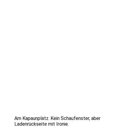
Am Kapaunplatz. Kein Schaufenster, aber
Ladenrückseite mit Ironie.