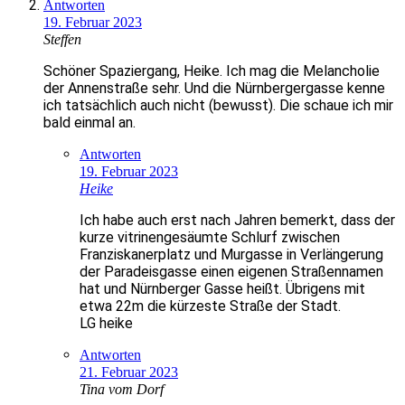
Antworten
19. Februar 2023
Steffen
Schöner Spaziergang, Heike. Ich mag die Melancholie
der Annenstraße sehr. Und die Nürnbergergasse kenne
ich tatsächlich auch nicht (bewusst). Die schaue ich mir
bald einmal an.
Antworten
19. Februar 2023
Heike
Ich habe auch erst nach Jahren bemerkt, dass der
kurze vitrinengesäumte Schlurf zwischen
Franziskanerplatz und Murgasse in Verlängerung
der Paradeisgasse einen eigenen Straßennamen
hat und Nürnberger Gasse heißt. Übrigens mit
etwa 22m die kürzeste Straße der Stadt.
LG heike
Antworten
21. Februar 2023
Tina vom Dorf