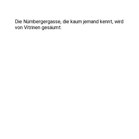
Die Nürnbergergasse, die kaum jemand kennt, wird
von Vitrinen gesäumt.