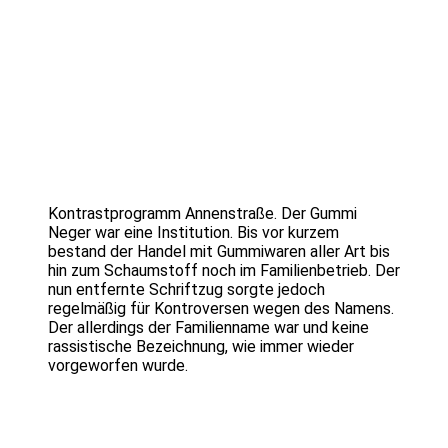
Kontrastprogramm Annenstraße. Der Gummi
Neger war eine Institution. Bis vor kurzem
bestand der Handel mit Gummiwaren aller Art bis
hin zum Schaumstoff noch im Familienbetrieb. Der
nun entfernte Schriftzug sorgte jedoch
regelmäßig für Kontroversen wegen des Namens.
Der allerdings der Familienname war und keine
rassistische Bezeichnung, wie immer wieder
vorgeworfen wurde.