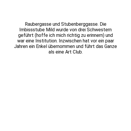
Raubergasse und Stubenberggasse. Die
Imbissstube Mild wurde von drei Schwestern
geführt (hoffe ich mich richtig zu erinnern) und
war eine Institution. Inzwischen hat vor ein paar
Jahren ein Enkel übernommen und führt das Ganze
als eine Art Club.