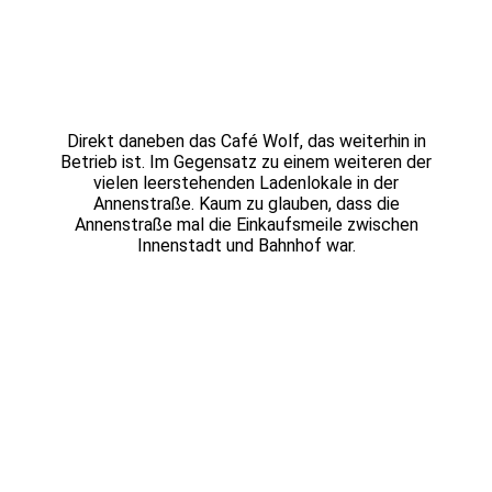
Direkt daneben das Café Wolf, das weiterhin in
Betrieb ist. Im Gegensatz zu einem weiteren der
vielen leerstehenden Ladenlokale in der
Annenstraße. Kaum zu glauben, dass die
Annenstraße mal die Einkaufsmeile zwischen
Innenstadt und Bahnhof war.