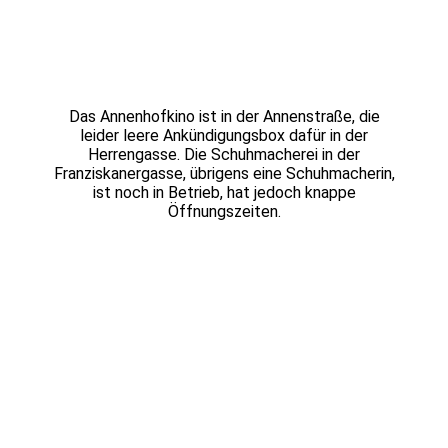
Das Annenhofkino ist in der Annenstraße, die
leider leere Ankündigungsbox dafür in der
Herrengasse. Die Schuhmacherei in der
Franziskanergasse, übrigens eine Schuhmacherin,
ist noch in Betrieb, hat jedoch knappe
Öffnungszeiten.