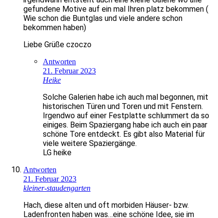
gefundene Motive auf ein mal Ihren platz bekommen (
Wie schon die Buntglas und viele andere schon
bekommen haben)
Liebe Grüße czoczo
Antworten
21. Februar 2023
Heike
Solche Galerien habe ich auch mal begonnen, mit
historischen Türen und Toren und mit Fenstern.
Irgendwo auf einer Festplatte schlummert da so
einiges. Beim Spaziergang habe ich auch ein paar
schöne Tore entdeckt. Es gibt also Material für
viele weitere Spaziergänge.
LG heike
Antworten
21. Februar 2023
kleiner-staudengarten
Hach, diese alten und oft morbiden Häuser- bzw.
Ladenfronten haben was…eine schöne Idee, sie im