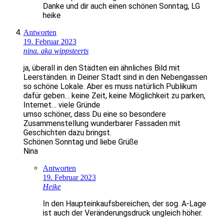
Danke und dir auch einen schönen Sonntag, LG
heike
Antworten
19. Februar 2023
nina. aka wippsteerts
ja, überall in den Städten ein ähnliches Bild mit
Leerständen. in Deiner Stadt sind in den Nebengassen
so schöne Lokale. Aber es muss natürlich Publikum
dafür geben… keine Zeit, keine Möglichkeit zu parken,
Internet… viele Gründe
umso schöner, dass Du eine so besondere
Zusammenstellung wunderbarer Fassaden mit
Geschichten dazu bringst.
Schönen Sonntag und liebe Grüße
Nina
Antworten
19. Februar 2023
Heike
In den Haupteinkaufsbereichen, der sog. A-Lage
ist auch der Veränderungsdruck ungleich höher.