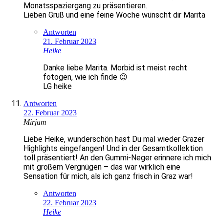
Monatsspaziergang zu präsentieren.
Lieben Gruß und eine feine Woche wünscht dir Marita
Antworten
21. Februar 2023
Heike
Danke liebe Marita. Morbid ist meist recht
fotogen, wie ich finde 😉
LG heike
Antworten
22. Februar 2023
Mirjam
Liebe Heike, wunderschön hast Du mal wieder Grazer
Highlights eingefangen! Und in der Gesamtkollektion
toll präsentiert! An den Gummi-Neger erinnere ich mich
mit großem Vergnügen – das war wirklich eine
Sensation für mich, als ich ganz frisch in Graz war!
Antworten
22. Februar 2023
Heike