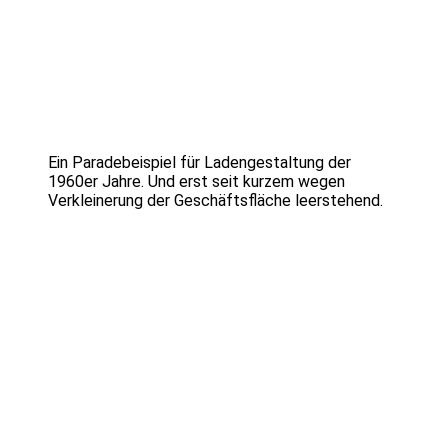
Ein Paradebeispiel für Ladengestaltung der
1960er Jahre. Und erst seit kurzem wegen
Verkleinerung der Geschäftsfläche leerstehend.