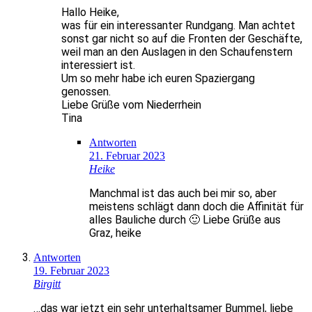
Hallo Heike,
was für ein interessanter Rundgang. Man achtet
sonst gar nicht so auf die Fronten der Geschäfte,
weil man an den Auslagen in den Schaufenstern
interessiert ist.
Um so mehr habe ich euren Spaziergang
genossen.
Liebe Grüße vom Niederrhein
Tina
Antworten
21. Februar 2023
Heike
Manchmal ist das auch bei mir so, aber
meistens schlägt dann doch die Affinität für
alles Bauliche durch 🙂 Liebe Grüße aus
Graz, heike
Antworten
19. Februar 2023
Birgitt
…das war jetzt ein sehr unterhaltsamer Bummel, liebe