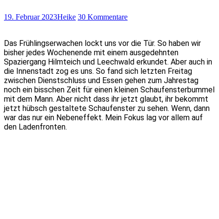
19. Februar 2023
Heike
30 Kommentare
Das Frühlingserwachen lockt uns vor die Tür. So haben wir
bisher jedes Wochenende mit einem ausgedehnten
Spaziergang Hilmteich und Leechwald erkundet. Aber auch in
die Innenstadt zog es uns. So fand sich letzten Freitag
zwischen Dienstschluss und Essen gehen zum Jahrestag
noch ein bisschen Zeit für einen kleinen Schaufensterbummel
mit dem Mann. Aber nicht dass ihr jetzt glaubt, ihr bekommt
jetzt hübsch gestaltete Schaufenster zu sehen. Wenn, dann
war das nur ein Nebeneffekt. Mein Fokus lag vor allem auf
den Ladenfronten.