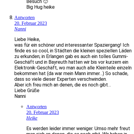
Besuch 🙂
Big Hug heike
Antworten
20. Februar 2023
Nanni
Liebe Heike,
was für ein schöner und interessanter Spaziergang! Ich
finde es so cool, in Städten die kleinen speziellen Läden
zu erkunden; in Erlangen gab es auch ein tolles Gummi-
Geschäft und in Bayreuth hatten wir bis vor kurzem ein
Elektronik-Geschäft, wo man auch alle Kleinteile einzeln
bekommen hat (da war mein Mann immer…) So schade,
dass so viele dieser Experten verschwinden.
Aber ich freu mich an denen, die es noch gibt…
Liebe Grüße
Nanni
Antworten
20. Februar 2023
Heike
Es werden leider immer weniger. Umso mehr freut