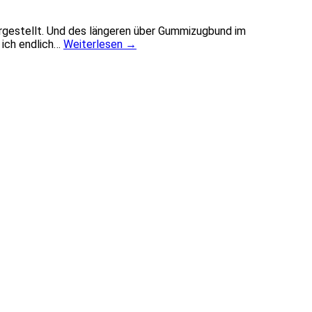
gestellt. Und des längeren über Gummizugbund im
 ich endlich…
Weiterlesen
→