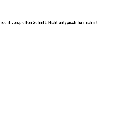
recht verspielten Schnitt. Nicht untypisch für mich ist