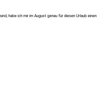
nd, habe ich mir im August genau für diesen Urlaub einen