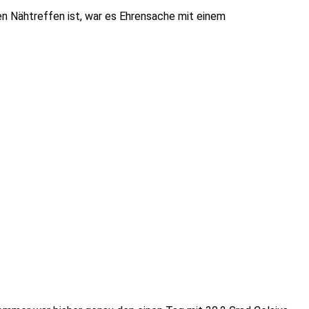
en Nähtreffen ist, war es Ehrensache mit einem