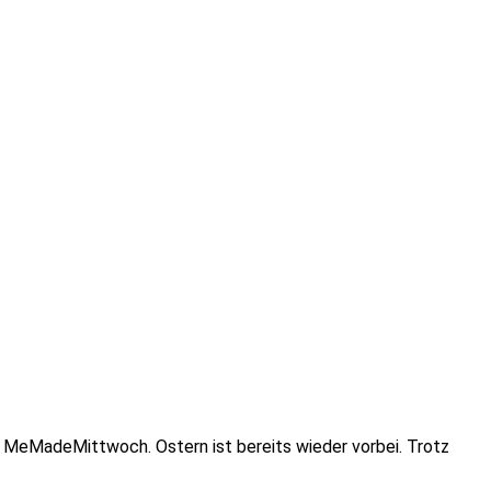
m MeMadeMittwoch. Ostern ist bereits wieder vorbei. Trotz