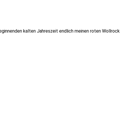
innenden kalten Jahreszeit endlich meinen roten Wollrock