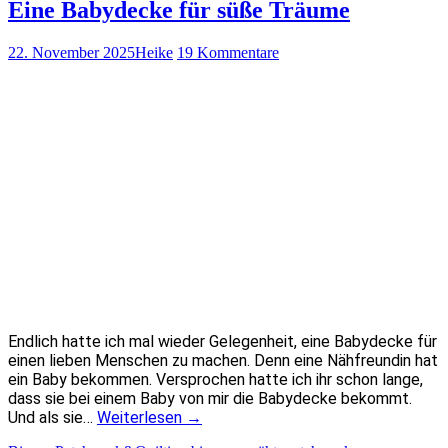
Eine Babydecke für süße Träume
22. November 2025
Heike
19 Kommentare
Endlich hatte ich mal wieder Gelegenheit, eine Babydecke für
einen lieben Menschen zu machen. Denn eine Nähfreundin hat
ein Baby bekommen. Versprochen hatte ich ihr schon lange,
dass sie bei einem Baby von mir die Babydecke bekommt.
Und als sie…
Weiterlesen
→