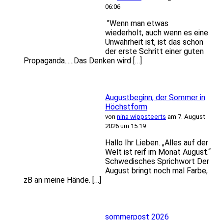
06:06
"Wenn man etwas
wiederholt, auch wenn es eine
Unwahrheit ist, ist das schon
der erste Schritt einer guten
Propaganda......Das Denken wird […]
Augustbeginn, der Sommer in
Höchstform
von
nina wippsteerts
am 7. August
2026 um 15:19
Hallo Ihr Lieben. „Alles auf der
Welt ist reif im Monat August.“
Schwedisches Sprichwort Der
August bringt noch mal Farbe,
zB an meine Hände. […]
sommerpost 2026