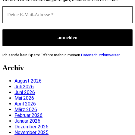
Ich sende kein Spam! Erfahre mehr in meinen
Datenschutzhinweisen
.
Archiv
August 2026
Juli 2026
Juni 2026
Mai 2026
April 2026
März 2026
Februar 2026
Januar 2026
Dezember 2025
November 2025