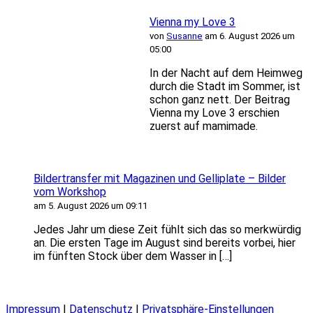
Vienna my Love 3
von
Susanne
am 6. August 2026 um
05:00
In der Nacht auf dem Heimweg
durch die Stadt im Sommer, ist
schon ganz nett. Der Beitrag
Vienna my Love 3 erschien
zuerst auf mamimade.
Bildertransfer mit Magazinen und Gelliplate – Bilder
vom Workshop
am 5. August 2026 um 09:11
Jedes Jahr um diese Zeit fühlt sich das so merkwürdig
an. Die ersten Tage im August sind bereits vorbei, hier
im fünften Stock über dem Wasser in […]
Impressum
|
Datenschutz
|
Privatsphäre-Einstellungen