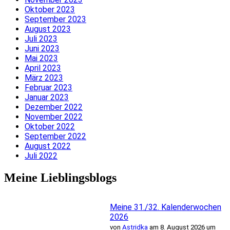
Oktober 2023
September 2023
August 2023
Juli 2023
Juni 2023
Mai 2023
April 2023
März 2023
Februar 2023
Januar 2023
Dezember 2022
November 2022
Oktober 2022
September 2022
August 2022
Juli 2022
Meine Lieblingsblogs
Meine 31./32. Kalenderwochen
2026
von
Astridka
am 8. August 2026 um