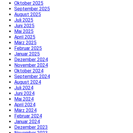
Oktober 2025
September 2025
August 2025
Juli 2025
Juni 2025
Mai 2025
April 2025
März 2025
Februar 2025
Januar 2025
Dezember 2024
November 2024
Oktober 2024
September 2024
August 2024
Juli 2024
Juni 2024
Mai 2024
April 2024
März 2024
Februar 2024
Januar 2024
Dezember 2023
November 2023