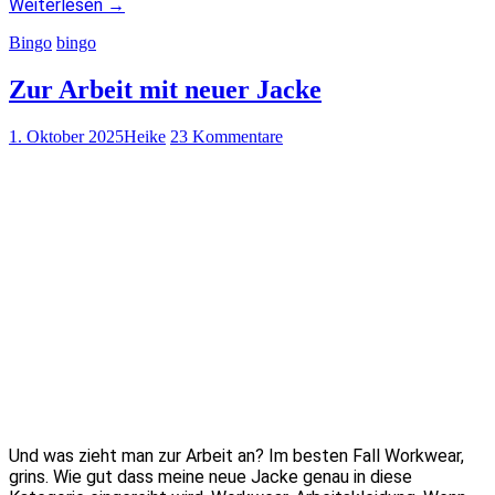
Weiterlesen
→
Bingo
bingo
Zur Arbeit mit neuer Jacke
1. Oktober 2025
Heike
23 Kommentare
Und was zieht man zur Arbeit an? Im besten Fall Workwear,
grins. Wie gut dass meine neue Jacke genau in diese